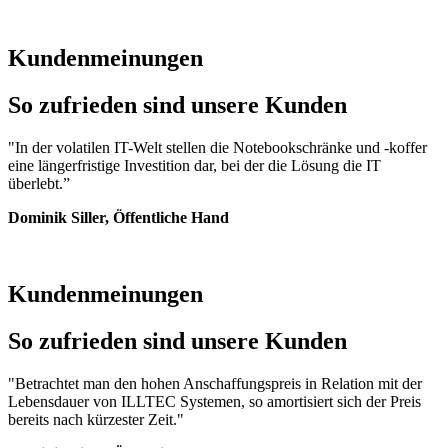
Kundenmeinungen
So zufrieden sind unsere Kunden
"In der volatilen IT-Welt stellen die Notebookschränke und -koffer
eine längerfristige Investition dar, bei der die Lösung die IT
überlebt.”
Dominik Siller, Öffentliche Hand
Kundenmeinungen
So zufrieden sind unsere Kunden
"Betrachtet man den hohen Anschaffungspreis in Relation mit der
Lebensdauer von ILLTEC Systemen, so amortisiert sich der Preis
bereits nach kürzester Zeit."