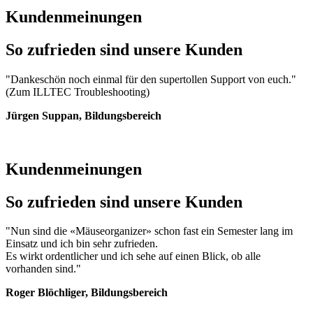
Kundenmeinungen
So zufrieden sind unsere Kunden
"Dankeschön noch einmal für den supertollen Support von euch."
(Zum ILLTEC Troubleshooting)
Jürgen Suppan, Bildungsbereich
Kundenmeinungen
So zufrieden sind unsere Kunden
"Nun sind die «Mäuseorganizer» schon fast ein Semester lang im
Einsatz und ich bin sehr zufrieden.
Es wirkt ordentlicher und ich sehe auf einen Blick, ob alle
vorhanden sind."
Roger Blöchliger, Bildungsbereich