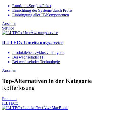
Rund-um-Sorglos-Paket
Einrichtung der Systeme durch Profis
Einbringung aller IT-Komponenten
Ansehen
Service
ILLTECx Umrüstungsservice
Produktlebenszyklus verlängern
Bei wechselnder IT
Bei wechselnder Technologie
Ansehen
Top-Alternativen in der Kategorie
Kofferlösung
Premium
ILLTECx