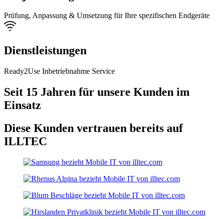
Prüfung, Anpassung & Umsetzung für Ihre spezifischen Endgeräte
Dienstleistungen
Ready2Use Inbetriebnahme Service
Seit 15 Jahren für unsere Kunden im
Einsatz
Diese Kunden vertrauen bereits auf
ILLTEC