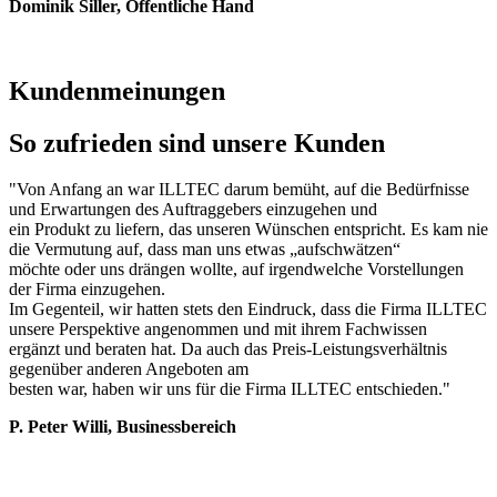
Dominik Siller, Öffentliche Hand
Kundenmeinungen
So zufrieden sind unsere Kunden
"Von Anfang an war ILLTEC darum bemüht, auf die Bedürfnisse
und Erwartungen des Auftraggebers einzugehen und
ein Produkt zu liefern, das unseren Wünschen entspricht. Es kam nie
die Vermutung auf, dass man uns etwas „aufschwätzen“
möchte oder uns drängen wollte, auf irgendwelche Vorstellungen
der Firma einzugehen.
Im Gegenteil, wir hatten stets den Eindruck, dass die Firma ILLTEC
unsere Perspektive angenommen und mit ihrem Fachwissen
ergänzt und beraten hat. Da auch das Preis-Leistungsverhältnis
gegenüber anderen Angeboten am
besten war, haben wir uns für die Firma ILLTEC entschieden."
P. Peter Willi, Businessbereich