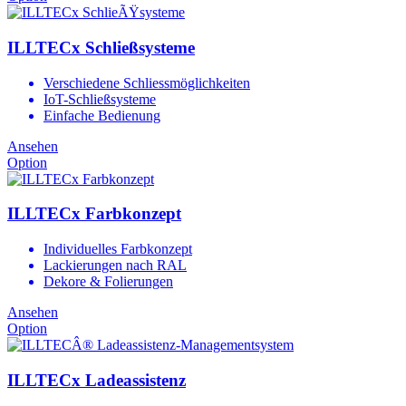
ILLTECx Schließsysteme
Verschiedene Schliessmöglichkeiten
IoT-Schließsysteme
Einfache Bedienung
Ansehen
Option
ILLTECx Farbkonzept
Individuelles Farbkonzept
Lackierungen nach RAL
Dekore & Folierungen
Ansehen
Option
ILLTECx Ladeassistenz