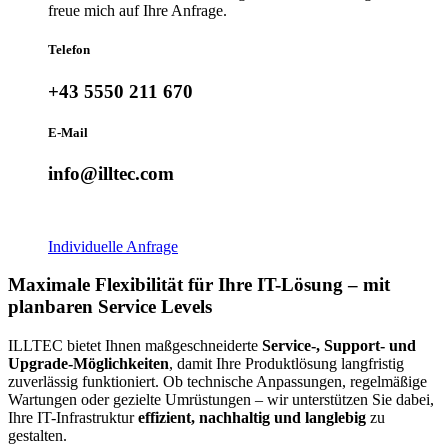
freue mich auf Ihre Anfrage.
Telefon
+43 5550 211 670
E-Mail
info@illtec.com
Individuelle Anfrage
Maximale Flexibilität für Ihre IT-Lösung – mit
planbaren Service Levels
ILLTEC bietet Ihnen maßgeschneiderte
Service-, Support- und
Upgrade-Möglichkeiten
, damit Ihre Produktlösung langfristig
zuverlässig funktioniert. Ob technische Anpassungen, regelmäßige
Wartungen oder gezielte Umrüstungen – wir unterstützen Sie dabei,
Ihre IT-Infrastruktur
effizient, nachhaltig und langlebig
zu
gestalten.