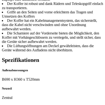
Der Koffer ist robust und dank Rädern und Teleskopgriff einfach
zu transportieren.
Griffe an den Seiten und vorne erleichtern das Tragen und
Umsetzen des Koffers
Der Koffer hat ein Kabelmanagementsystem, das sicherstellt,
dass die Kabel nicht verschwinden und ohne Unordnung
aufbewahrt werden.
Die Scharniere auf der Vorderseite bieten die Möglichkeit, den
Koffer mit Vorhängeschlössern zu verriegeln, und stellt sicher, dass
die Geräte sicher aufbewahrt werden.
Die Lüftungsöffnungen am Deckel gewährleisten, dass die
Geräte während des Aufladens nicht überhitzen.
Spezifikationen
Außenabmessungen
B690 x H360 x T520mm
Netzteil
Zentral