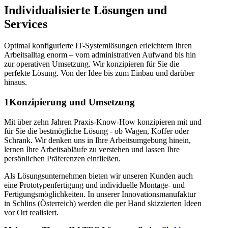
Individualisierte Lösungen und
Services
Optimal konfigurierte IT-Systemlösungen erleichtern Ihren
Arbeitsalltag enorm – vom administrativen Aufwand bis hin
zur operativen Umsetzung. Wir konzipieren für Sie die
perfekte Lösung. Von der Idee bis zum Einbau und darüber
hinaus.
1
Konzipierung und Umsetzung
Mit über zehn Jahren Praxis-Know-How konzipieren mit und
für Sie die bestmögliche Lösung - ob Wagen, Koffer oder
Schrank. Wir denken uns in Ihre Arbeitsumgebung hinein,
lernen Ihre Arbeitsabläufe zu verstehen und lassen Ihre
persönlichen Präferenzen einfließen.
Als Lösungsunternehmen bieten wir unseren Kunden auch
eine Prototypenfertigung und individuelle Montage- und
Fertigungsmöglichkeiten
.
In unserer Innovationsmanufaktur
in Schlins (Österreich) werden die per Hand skizzierten Ideen
vor Ort realisiert.