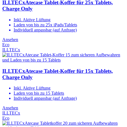
ILLTECxAtecase Tablet-Koffer für 25x Tablets,
Charge Only
Inkl. Aktive Lüftung
Laden von bis zu 25x iPads/Tablets
Individuell anpassbar (auf Anfrage)
Ansehen
Eco
ILLTECx
ILLTECxAtecase Tablet-Koffer für 15x Tablets,
Charge Only
Inkl. Aktive Lüftung
Laden von bis zu 15 Tablets
Individuell anpassbar (auf Anfrage)
Ansehen
ILLTECx
Eco