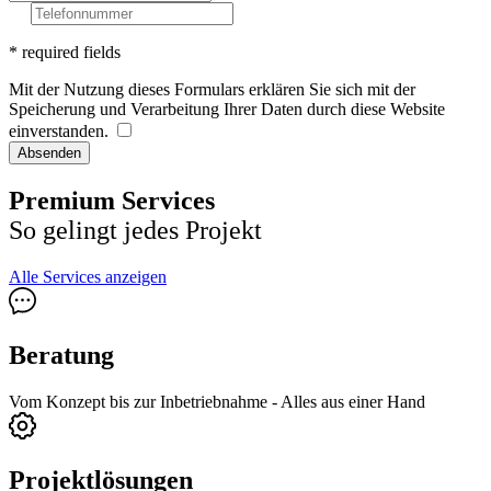
* required fields
Mit der Nutzung dieses Formulars erklären Sie sich mit der
Speicherung und Verarbeitung Ihrer Daten durch diese Website
einverstanden.
Absenden
Premium Services
So gelingt jedes Projekt
Alle Services anzeigen
Beratung
Vom Konzept bis zur Inbetriebnahme - Alles aus einer Hand
Projektlösungen