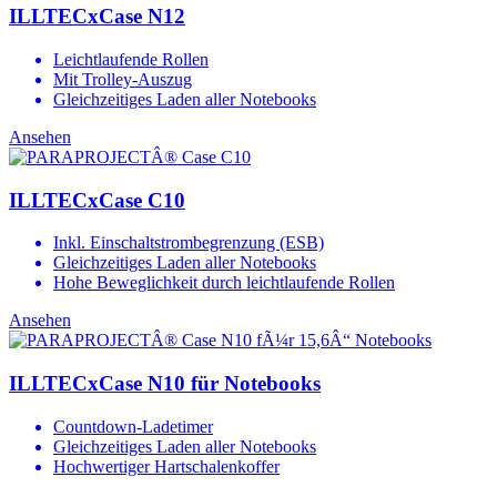
ILLTECxCase N12
Leichtlaufende Rollen
Mit Trolley-Auszug
Gleichzeitiges Laden aller Notebooks
Ansehen
ILLTECxCase C10
Inkl. Einschaltstrombegrenzung (ESB)
Gleichzeitiges Laden aller Notebooks
Hohe Beweglichkeit durch leichtlaufende Rollen
Ansehen
ILLTECxCase N10 für Notebooks
Countdown-Ladetimer
Gleichzeitiges Laden aller Notebooks
Hochwertiger Hartschalenkoffer