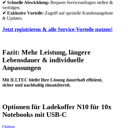
✔ Schnelle Abwicklung:
Bequem Serviceanfragen stellen &
verfolgen.
✔ Exklusive Vorteile:
Zugriff auf spezielle Kundenangebote
& Updates.
Jetzt registrieren & alle Service-Vorteile nutzen!
Fazit: Mehr Leistung, längere
Lebensdauer & individuelle
Anpassungen
Mit ILLTEC bleibt Ihre Lösung dauerhaft effizient,
sicher und nachhaltig einsatzbereit.
Optionen für Ladekoffer N10 für 10x
Notebooks mit USB-C
Option