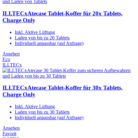
ILLTECxAtecase Tablet-Koffer für 20x Tablets,
Charge Only
Inkl. Aktive Lüftung
Laden von bis zu 20 Tablets
Individuell anpassbar (auf Anfrage)
Ansehen
Eco
ILLTECx
ILLTECxAtecase Tablet-Koffer für 30x Tablets,
Charge Only
Inkl. Aktive Lüftung
Laden von bis zu 30 Tablets
Individuell anpassbar (auf Anfrage)
Ansehen
Favorit