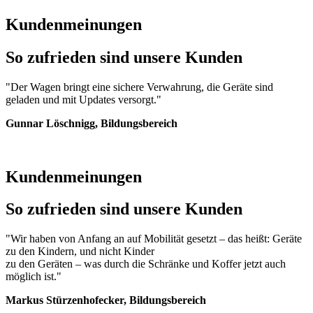
Kundenmeinungen
So zufrieden sind unsere Kunden
"Der Wagen bringt eine sichere Verwahrung, die Geräte sind
geladen und mit Updates versorgt."
Gunnar Löschnigg, Bildungsbereich
Kundenmeinungen
So zufrieden sind unsere Kunden
"Wir haben von Anfang an auf Mobilität gesetzt – das heißt: Geräte
zu den Kindern, und nicht Kinder
zu den Geräten – was durch die Schränke und Koffer jetzt auch
möglich ist."
Markus Stürzenhofecker, Bildungsbereich