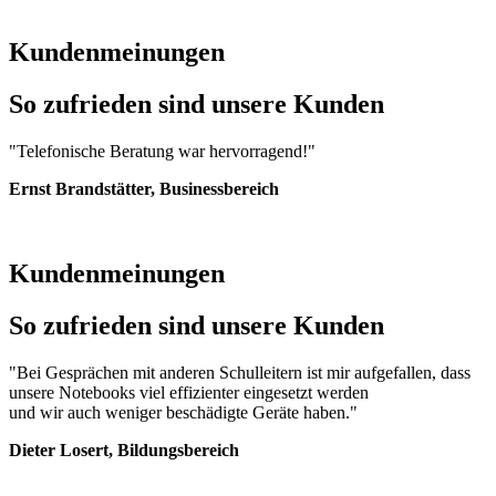
Kundenmeinungen
So zufrieden sind unsere Kunden
"Telefonische Beratung war hervorragend!"
Ernst Brandstätter, Businessbereich
Kundenmeinungen
So zufrieden sind unsere Kunden
"Bei Gesprächen mit anderen Schulleitern ist mir aufgefallen, dass
unsere Notebooks viel effizienter eingesetzt werden
und wir auch weniger beschädigte Geräte haben."
Dieter Losert, Bildungsbereich