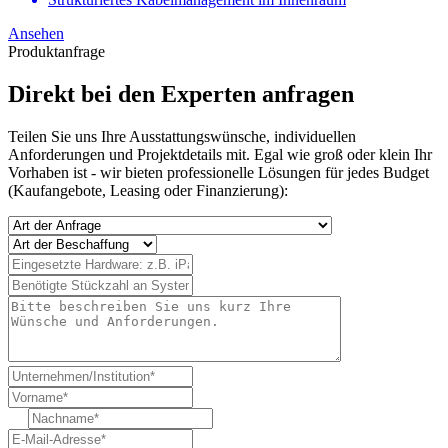
Ansehen
Produktanfrage
Direkt bei den Experten anfragen
Teilen Sie uns Ihre Ausstattungswünsche, individuellen
Anforderungen und Projektdetails mit. Egal wie groß oder klein Ihr
Vorhaben ist - wir bieten professionelle Lösungen für jedes Budget
(Kaufangebote, Leasing oder Finanzierung):