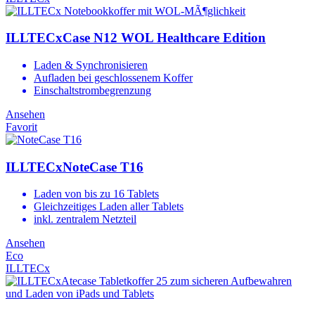
ILLTECxCase N12 WOL Healthcare Edition
Laden & Synchronisieren
Aufladen bei geschlossenem Koffer
Einschaltstrombegrenzung
Ansehen
Favorit
ILLTECxNoteCase T16
Laden von bis zu 16 Tablets
Gleichzeitiges Laden aller Tablets
inkl. zentralem Netzteil
Ansehen
Eco
ILLTECx