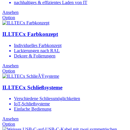
nachhaltiges & effizientes Laden von IT
Ansehen
Option
ILLTECx Farbkonzept
Individuelles Farbkonzept
Lackierungen nach RAL
Dekore & Folierungen
Ansehen
Option
ILLTECx Schließsysteme
Verschiedene Schliessmöglichkeiten
IoT-Schließsysteme
Einfache Bedienung
Ansehen
Option