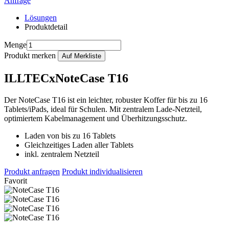
Anfrage
Lösungen
Produktdetail
Menge
Produkt merken
ILLTECxNoteCase T16
Der NoteCase T16 ist ein leichter, robuster Koffer für bis zu 16
Tablets/iPads, ideal für Schulen. Mit zentralem Lade-Netzteil,
optimiertem Kabelmanagement und Überhitzungsschutz.
Laden von bis zu 16 Tablets
Gleichzeitiges Laden aller Tablets
inkl. zentralem Netzteil
Produkt anfragen
Produkt individualisieren
Favorit