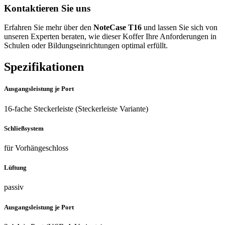
Kontaktieren Sie uns
Erfahren Sie mehr über den
NoteCase T16
und lassen Sie sich von
unseren Experten beraten, wie dieser Koffer Ihre Anforderungen in
Schulen oder Bildungseinrichtungen optimal erfüllt.
Spezifikationen
Ausgangsleistung je Port
16-fache Steckerleiste (Steckerleiste Variante)
Schließsystem
für Vorhängeschloss
Lüftung
passiv
Ausgangsleistung je Port