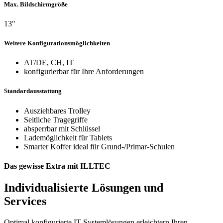
Max. Bildschirmgröße
13"
Weitere Konfigurationsmöglichkeiten
AT/DE, CH, IT
konfigurierbar für Ihre Anforderungen
Standardausstattung
Ausziehbares Trolley
Seitliche Tragegriffe
absperrbar mit Schlüssel
Lademöglichkeit für Tablets
Smarter Koffer ideal für Grund-/Primar-Schulen
Das gewisse Extra mit ILLTEC
Individualisierte Lösungen und
Services
Optimal konfigurierte IT-Systemlösungen erleichtern Ihren