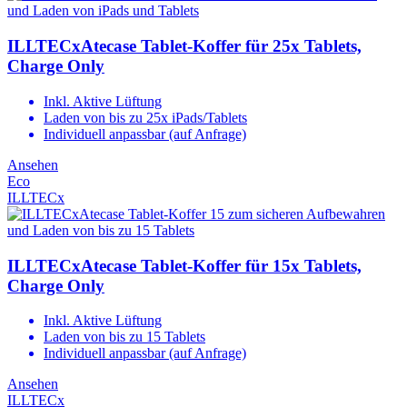
ILLTECxAtecase Tablet-Koffer für 25x Tablets,
Charge Only
Inkl. Aktive Lüftung
Laden von bis zu 25x iPads/Tablets
Individuell anpassbar (auf Anfrage)
Ansehen
Eco
ILLTECx
ILLTECxAtecase Tablet-Koffer für 15x Tablets,
Charge Only
Inkl. Aktive Lüftung
Laden von bis zu 15 Tablets
Individuell anpassbar (auf Anfrage)
Ansehen
ILLTECx