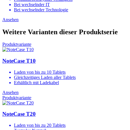
Bei wechselnder IT
Bei wechselnder Technologie
Ansehen
Weitere Varianten dieser Produktserie
Produktvariante
NoteCase T10
Laden von bis zu 10 Tablets
Gleichzeitiges Laden aller Tablets
Erhältlich mit Ladekabel
Ansehen
Produktvariante
NoteCase T20
Laden von bis zu 20 Tablets