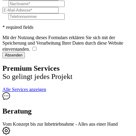
* required fields
Mit der Nutzung dieses Formulars erklären Sie sich mit der
Speicherung und Verarbeitung Ihrer Daten durch diese Website
einverstanden.
Absenden
Premium Services
So gelingt jedes Projekt
Alle Services anzeigen
Beratung
Vom Konzept bis zur Inbetriebnahme - Alles aus einer Hand