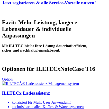
Jetzt registrieren & alle Service-Vorteile nutzen!
Fazit: Mehr Leistung, längere
Lebensdauer & individuelle
Anpassungen
Mit ILLTEC bleibt Ihre Lösung dauerhaft effizient,
sicher und nachhaltig einsatzbereit.
Optionen für ILLTECxNoteCase T16
Option
ILLTECx Ladeassistenz
konzipiert für Mulit-User-Anwendung
nachrüstbar in allen Koffer- & Wagensystemen