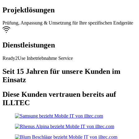
Projektlösungen
Prüfung, Anpassung & Umsetzung für Ihre spezifischen Endgeräte
Dienstleistungen
Ready2Use Inbetriebnahme Service
Seit 15 Jahren für unsere Kunden im
Einsatz
Diese Kunden vertrauen bereits auf
ILLTEC