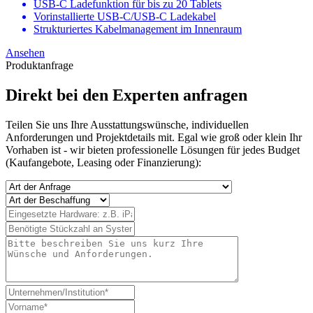
USB-C Ladefunktion für bis zu 20 Tablets
Vorinstallierte USB-C/USB-C Ladekabel
Strukturiertes Kabelmanagement im Innenraum
Ansehen
Produktanfrage
Direkt bei den Experten anfragen
Teilen Sie uns Ihre Ausstattungswünsche, individuellen
Anforderungen und Projektdetails mit. Egal wie groß oder klein Ihr
Vorhaben ist - wir bieten professionelle Lösungen für jedes Budget
(Kaufangebote, Leasing oder Finanzierung):