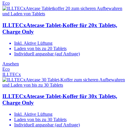
Eco
ILLTECxAtecase Tablet-Koffer für 20x Tablets,
Charge Only
Inkl. Aktive Lüftung
Laden von bis zu 20 Tablets
Individuell anpassbar (auf Anfrage)
Ansehen
Eco
ILLTECx
ILLTECxAtecase Tablet-Koffer für 30x Tablets,
Charge Only
Inkl. Aktive Lüftung
Laden von bis zu 30 Tablets
Individuell anpassbar (auf Anfrage)