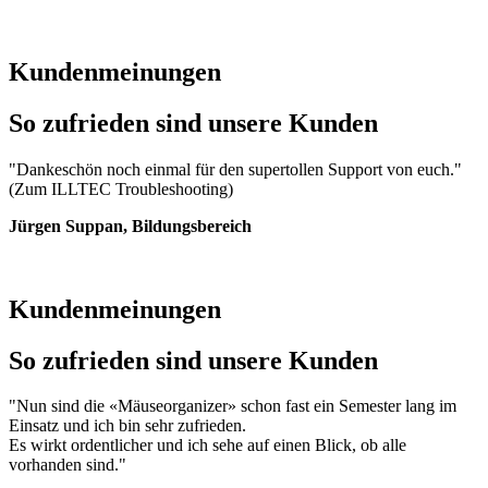
Kundenmeinungen
So zufrieden sind unsere Kunden
"Dankeschön noch einmal für den supertollen Support von euch."
(Zum ILLTEC Troubleshooting)
Jürgen Suppan, Bildungsbereich
Kundenmeinungen
So zufrieden sind unsere Kunden
"Nun sind die «Mäuseorganizer» schon fast ein Semester lang im
Einsatz und ich bin sehr zufrieden.
Es wirkt ordentlicher und ich sehe auf einen Blick, ob alle
vorhanden sind."