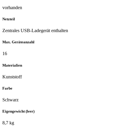
vorhanden
Netzteil
Zentrales USB-Ladegerät enthalten
Max. Geräteanzahl
16
Materialien
Kunststoff
Farbe
Schwarz
Eigengewicht (leer)
8,7 kg