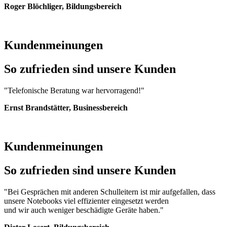
Roger Blöchliger, Bildungsbereich
Kundenmeinungen
So zufrieden sind unsere Kunden
"Telefonische Beratung war hervorragend!"
Ernst Brandstätter, Businessbereich
Kundenmeinungen
So zufrieden sind unsere Kunden
"Bei Gesprächen mit anderen Schulleitern ist mir aufgefallen, dass
unsere Notebooks viel effizienter eingesetzt werden
und wir auch weniger beschädigte Geräte haben."