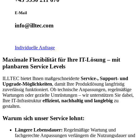
E-Mail
info@illtec.com
Individuelle Anfrage
Maximale Flexibilität für Ihre IT-Lösung – mit
planbaren Service Levels
ILLTEC bietet Ihnen maßgeschneiderte
Service-, Support- und
Upgrade-Möglichkeiten
, damit Ihre Produktlösung langfristig
zuverlässig funktioniert. Ob technische Anpassungen, regelmäßige
Wartungen oder gezielte Umrüstungen – wir unterstützen Sie dabei,
Ihre IT-Infrastruktur
effizient, nachhaltig und langlebig
zu
gestalten.
Warum sich unser Service lohnt:
Längere Lebensdauer:
Regelmäßige Wartung und
fachgerechte Anpassungen verlängern die Nutzungsdauer und