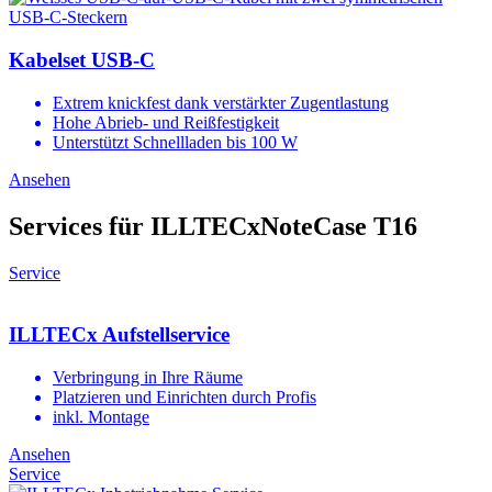
Kabelset USB-C
Extrem knickfest dank verstärkter Zugentlastung
Hohe Abrieb- und Reißfestigkeit
Unterstützt Schnellladen bis 100 W
Ansehen
Services für ILLTECxNoteCase T16
Service
ILLTECx Aufstellservice
Verbringung in Ihre Räume
Platzieren und Einrichten durch Profis
inkl. Montage
Ansehen
Service