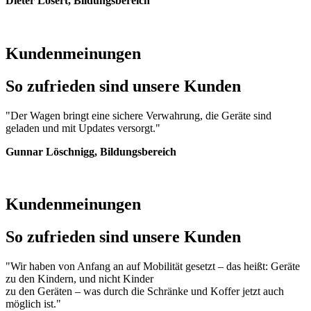
Dieter Losert, Bildungsbereich
Kundenmeinungen
So zufrieden sind unsere Kunden
"Der Wagen bringt eine sichere Verwahrung, die Geräte sind
geladen und mit Updates versorgt."
Gunnar Löschnigg, Bildungsbereich
Kundenmeinungen
So zufrieden sind unsere Kunden
"Wir haben von Anfang an auf Mobilität gesetzt – das heißt: Geräte
zu den Kindern, und nicht Kinder
zu den Geräten – was durch die Schränke und Koffer jetzt auch
möglich ist."