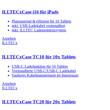
ILLTECxCase i16 für iPads
Platzsparend & effizient für 16 Tablets
inkl. USB-Ladekabel vorinstalliert
inkl. ILLTEC Ladeassistenzsystem
Ansehen
ILLTECx
ILLTECxCase TC10 für 10x Tablets
USB-C Ladefunktion für 10 Tablets
Vorinstallierte USB-C/USB-C Ladekabel
Sauberes Kabelmanagement im Innenraum
Ansehen
ILLTECx
ILLTECxCase TC20 für 20x Tablets