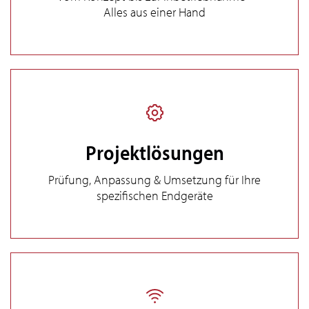
Alles aus einer Hand
Projektlösungen
Prüfung, Anpassung & Umsetzung für Ihre
spezifischen Endgeräte