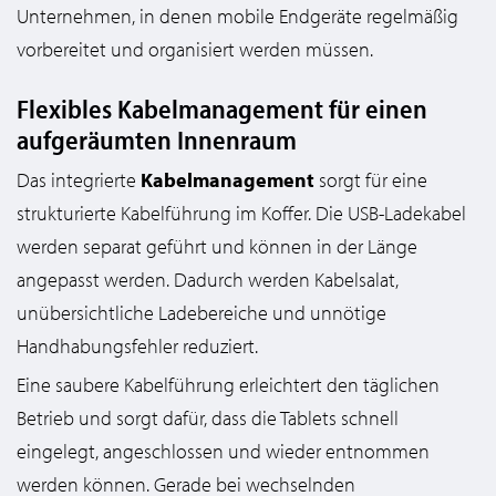
Unternehmen, in denen mobile Endgeräte regelmäßig
vorbereitet und organisiert werden müssen.
Flexibles Kabelmanagement für einen
aufgeräumten Innenraum
Das integrierte
Kabelmanagement
sorgt für eine
strukturierte Kabelführung im Koffer. Die USB-Ladekabel
werden separat geführt und können in der Länge
angepasst werden. Dadurch werden Kabelsalat,
unübersichtliche Ladebereiche und unnötige
Handhabungsfehler reduziert.
Eine saubere Kabelführung erleichtert den täglichen
Betrieb und sorgt dafür, dass die Tablets schnell
eingelegt, angeschlossen und wieder entnommen
werden können. Gerade bei wechselnden