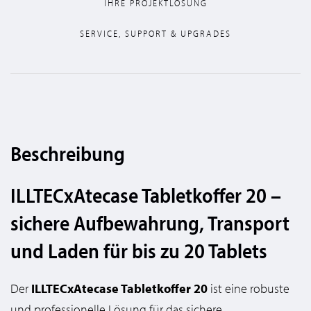
IHRE PROJEKTLÖSUNG
SERVICE, SUPPORT & UPGRADES
Beschreibung
ILLTECxAtecase Tabletkoffer 20 –
sichere Aufbewahrung, Transport
und Laden für bis zu 20 Tablets
Der
ILLTECxAtecase Tabletkoffer 20
ist eine robuste
und professionelle Lösung für das sichere