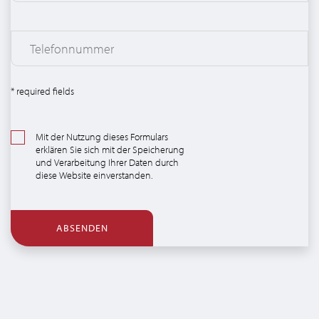
* required fields
Mit der Nutzung dieses Formulars
erklären Sie sich mit der Speicherung
und Verarbeitung Ihrer Daten durch
diese Website einverstanden.
ABSENDEN