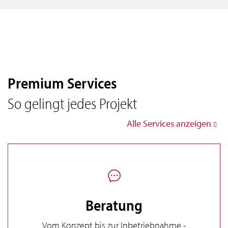
Premium Services
So gelingt jedes Projekt
Alle Services anzeigen
Beratung
Vom Konzept bis zur Inbetriebnahme -