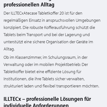
professionellen Alltag
Der ILLTECxAtecase Tabletkoffer 20 ist für den
regelmäßigen Einsatz in anspruchsvollen Umgebungen
konzipiert. Die robuste Kofferausführung schützt die
Tablets beim Transport und bei der Lagerung und
unterstützt eine sichere Organisation der Geräte im
Alltag.
Ob im Klassenzimmer, im Schulungsraum, in der
Verwaltung oder im mobilen Projektbetrieb: Der
Tabletkoffer bietet eine effiziente Lösung für
Institutionen, die ihre Tablets sicher verwalten,
strukturiert laden und flexibel transportieren möchten.
ILLTECx – professionelle Lösungen für
individuelle Anforderungen