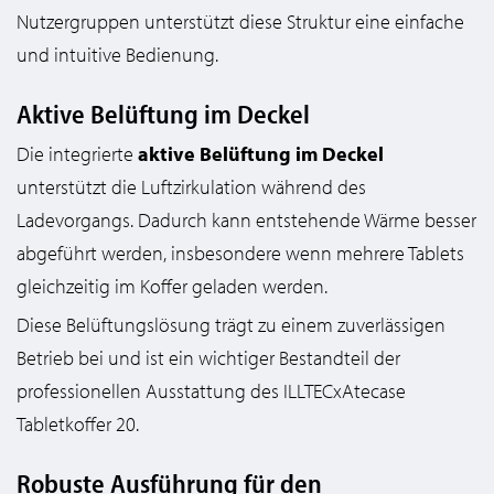
Nutzergruppen unterstützt diese Struktur eine einfache
und intuitive Bedienung.
Aktive Belüftung im Deckel
Die integrierte
aktive Belüftung im Deckel
unterstützt die Luftzirkulation während des
Ladevorgangs. Dadurch kann entstehende Wärme besser
abgeführt werden, insbesondere wenn mehrere Tablets
gleichzeitig im Koffer geladen werden.
Diese Belüftungslösung trägt zu einem zuverlässigen
Betrieb bei und ist ein wichtiger Bestandteil der
professionellen Ausstattung des ILLTECxAtecase
Tabletkoffer 20.
Robuste Ausführung für den