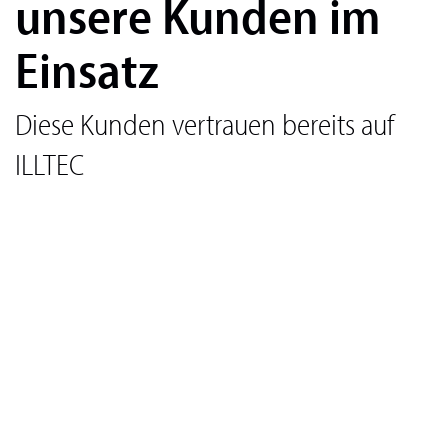
unsere Kunden im
Einsatz
Diese Kunden vertrauen bereits auf
ILLTEC