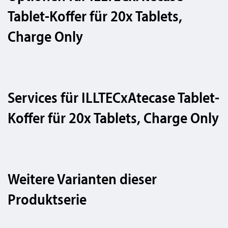
Tablet-Koffer für 20x Tablets,
Charge Only
Services für ILLTECxAtecase Tablet-
SUCHEN
Koffer für 20x Tablets, Charge Only
Weitere Varianten dieser
Produktserie