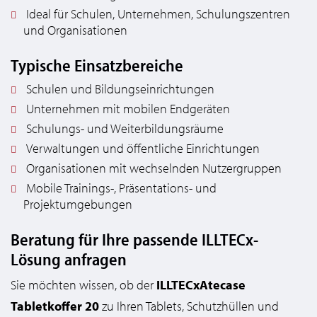
Ideal für Schulen, Unternehmen, Schulungszentren
und Organisationen
Typische Einsatzbereiche
Schulen und Bildungseinrichtungen
Unternehmen mit mobilen Endgeräten
Schulungs- und Weiterbildungsräume
Verwaltungen und öffentliche Einrichtungen
Organisationen mit wechselnden Nutzergruppen
Mobile Trainings-, Präsentations- und
Projektumgebungen
Beratung für Ihre passende ILLTECx-
Lösung anfragen
Sie möchten wissen, ob der
ILLTECxAtecase
Tabletkoffer 20
zu Ihren Tablets, Schutzhüllen und