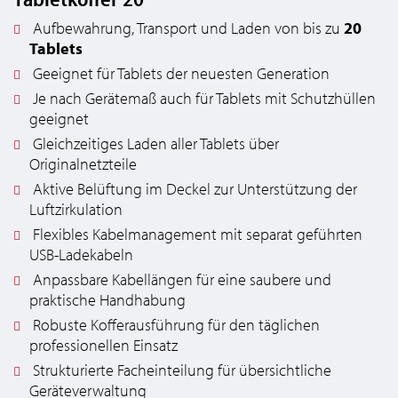
Aufbewahrung, Transport und Laden von bis zu
20
Tablets
Geeignet für Tablets der neuesten Generation
Je nach Gerätemaß auch für Tablets mit Schutzhüllen
geeignet
Gleichzeitiges Laden aller Tablets über
Originalnetzteile
Aktive Belüftung im Deckel zur Unterstützung der
Luftzirkulation
Flexibles Kabelmanagement mit separat geführten
USB-Ladekabeln
Anpassbare Kabellängen für eine saubere und
praktische Handhabung
Robuste Kofferausführung für den täglichen
professionellen Einsatz
Strukturierte Facheinteilung für übersichtliche
Geräteverwaltung