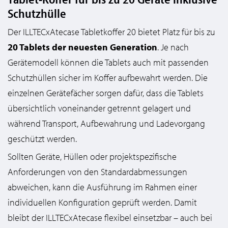
Schutzhülle
Der ILLTECxAtecase Tabletkoffer 20 bietet Platz für bis zu
20 Tablets der neuesten Generation
. Je nach
Gerätemodell können die Tablets auch mit passenden
Schutzhüllen sicher im Koffer aufbewahrt werden. Die
einzelnen Gerätefächer sorgen dafür, dass die Tablets
übersichtlich voneinander getrennt gelagert und
während Transport, Aufbewahrung und Ladevorgang
geschützt werden.
Sollten Geräte, Hüllen oder projektspezifische
Anforderungen von den Standardabmessungen
abweichen, kann die Ausführung im Rahmen einer
individuellen Konfiguration geprüft werden. Damit
bleibt der ILLTECxAtecase flexibel einsetzbar – auch bei