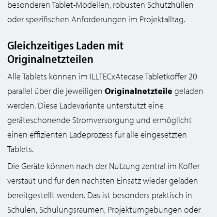
besonderen Tablet-Modellen, robusten Schutzhüllen
oder spezifischen Anforderungen im Projektalltag.
Gleichzeitiges Laden mit
Originalnetzteilen
Alle Tablets können im ILLTECxAtecase Tabletkoffer 20
parallel über die jeweiligen
Originalnetzteile
geladen
werden. Diese Ladevariante unterstützt eine
geräteschonende Stromversorgung und ermöglicht
einen effizienten Ladeprozess für alle eingesetzten
Tablets.
Die Geräte können nach der Nutzung zentral im Koffer
verstaut und für den nächsten Einsatz wieder geladen
bereitgestellt werden. Das ist besonders praktisch in
Schulen, Schulungsräumen, Projektumgebungen oder