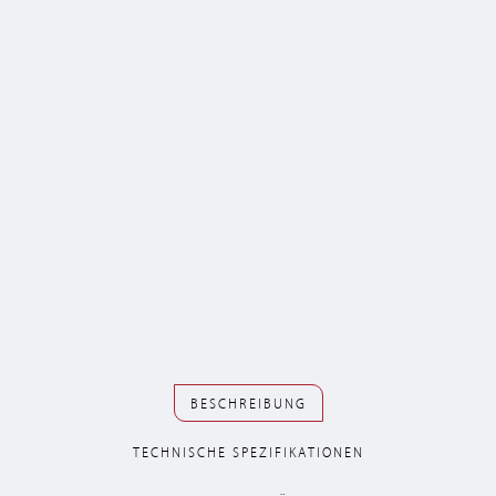
BESCHREIBUNG
TECHNISCHE SPEZIFIKATIONEN