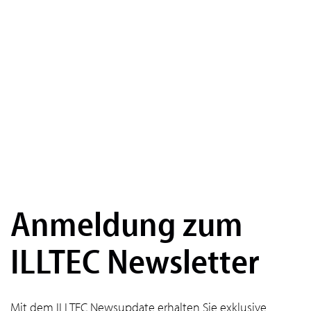
Anmeldung zum
ILLTEC Newsletter
Mit dem ILLTEC Newsupdate erhalten Sie exklusive