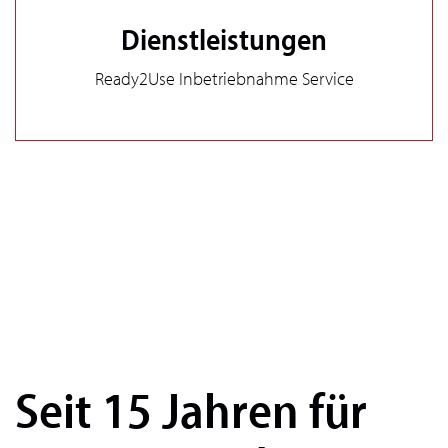
Dienstleistungen
Ready2Use Inbetriebnahme Service
Seit 15 Jahren für