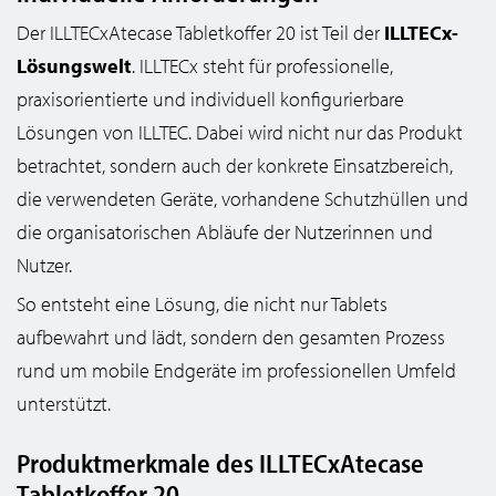
Der ILLTECxAtecase Tabletkoffer 20 ist Teil der
ILLTECx-
Lösungswelt
. ILLTECx steht für professionelle,
praxisorientierte und individuell konfigurierbare
Lösungen von ILLTEC. Dabei wird nicht nur das Produkt
betrachtet, sondern auch der konkrete Einsatzbereich,
die verwendeten Geräte, vorhandene Schutzhüllen und
die organisatorischen Abläufe der Nutzerinnen und
Nutzer.
So entsteht eine Lösung, die nicht nur Tablets
aufbewahrt und lädt, sondern den gesamten Prozess
rund um mobile Endgeräte im professionellen Umfeld
unterstützt.
Produktmerkmale des ILLTECxAtecase
Tabletkoffer 20