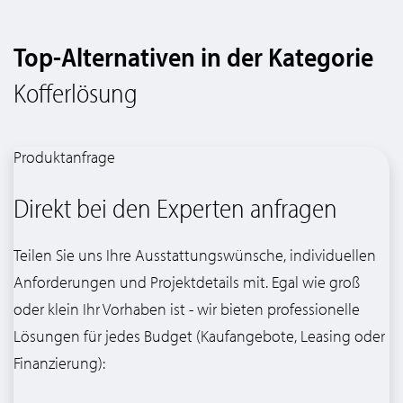
Top-Alternativen in der Kategorie
Kofferlösung
Produktanfrage
Direkt bei den Experten anfragen
Teilen Sie uns Ihre Ausstattungswünsche, individuellen
Anforderungen und Projektdetails mit. Egal wie groß
oder klein Ihr Vorhaben ist - wir bieten professionelle
Lösungen für jedes Budget (Kaufangebote, Leasing oder
Finanzierung):