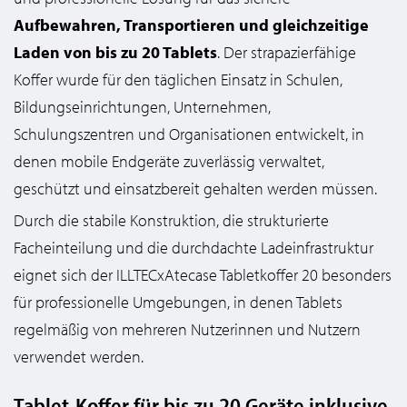
Aufbewahren, Transportieren und gleichzeitige
Laden von bis zu 20 Tablets
. Der strapazierfähige
Koffer wurde für den täglichen Einsatz in Schulen,
Bildungseinrichtungen, Unternehmen,
Schulungszentren und Organisationen entwickelt, in
denen mobile Endgeräte zuverlässig verwaltet,
geschützt und einsatzbereit gehalten werden müssen.
Durch die stabile Konstruktion, die strukturierte
Facheinteilung und die durchdachte Ladeinfrastruktur
eignet sich der ILLTECxAtecase Tabletkoffer 20 besonders
für professionelle Umgebungen, in denen Tablets
regelmäßig von mehreren Nutzerinnen und Nutzern
verwendet werden.
Tablet-Koffer für bis zu 20 Geräte inklusive