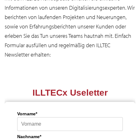
Informationen von unseren Digitalisierungsexperten. Wir
berichten von laufenden Projekten und Neuerungen,
sowie von Erfahrungsberichten unserer Kunden oder
erleben Sie das Tun unseres Teams hautnah mit. Einfach
Formular ausfüllen und regelmäßig den ILLTEC
Newsletter erhalten: