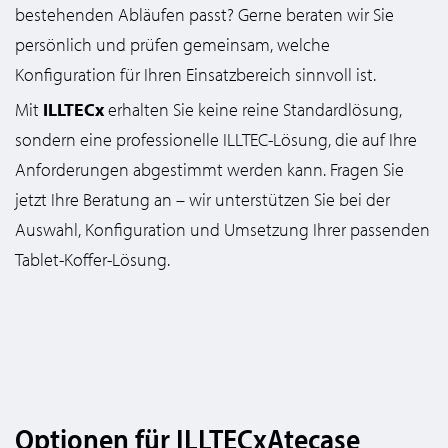
bestehenden Abläufen passt? Gerne beraten wir Sie
persönlich und prüfen gemeinsam, welche
Konfiguration für Ihren Einsatzbereich sinnvoll ist.
Mit
ILLTECx
erhalten Sie keine reine Standardlösung,
sondern eine professionelle ILLTEC-Lösung, die auf Ihre
Anforderungen abgestimmt werden kann. Fragen Sie
jetzt Ihre Beratung an – wir unterstützen Sie bei der
Auswahl, Konfiguration und Umsetzung Ihrer passenden
Tablet-Koffer-Lösung.
Optionen für ILLTECxAtecase