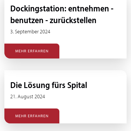
Dockingstation: entnehmen -
benutzen - zurückstellen
3. September 2024
MEHR ERFAHREN
Die Lösung fürs Spital
21. August 2024
MEHR ERFAHREN