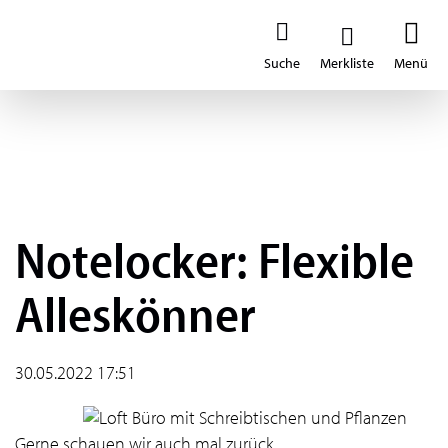
Notelocker: Flexible
Alleskönner
30.05.2022 17:51
Gerne schauen wir auch mal zurück...