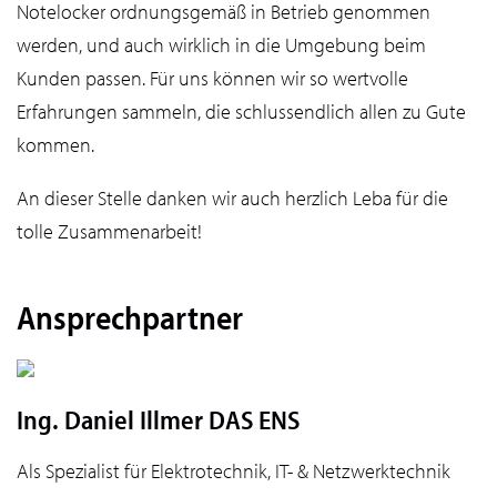
Notelocker ordnungsgemäß in Betrieb genommen
werden, und auch wirklich in die Umgebung beim
Kunden passen. Für uns können wir so wertvolle
Erfahrungen sammeln, die schlussendlich allen zu Gute
kommen.
An dieser Stelle danken wir auch herzlich Leba für die
tolle Zusammenarbeit!
Ansprechpartner
Ing. Daniel Illmer DAS ENS
Als Spezialist für Elektrotechnik, IT- & Netzwerktechnik