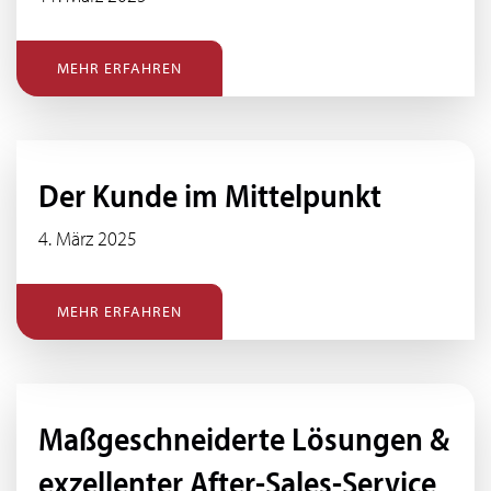
MEHR ERFAHREN
Der Kunde im Mittelpunkt
4. März 2025
MEHR ERFAHREN
Maßgeschneiderte Lösungen &
exzellenter After-Sales-Service