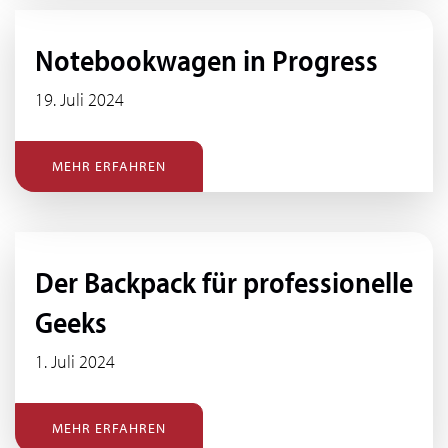
Notebookwagen in Progress
19. Juli 2024
MEHR ERFAHREN
Der Backpack für professionelle
Geeks
1. Juli 2024
MEHR ERFAHREN