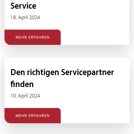
Service
18. April 2024
MEHR ERFAHREN
Den richtigen Servicepartner
finden
10. April 2024
MEHR ERFAHREN