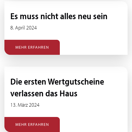
Es muss nicht alles neu sein
8. April 2024
MEHR ERFAHREN
Die ersten Wertgutscheine
verlassen das Haus
13. März 2024
MEHR ERFAHREN