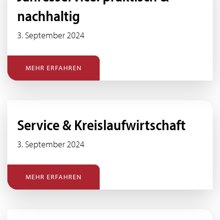
nachhaltig
3. September 2024
MEHR ERFAHREN
Service & Kreislaufwirtschaft
3. September 2024
MEHR ERFAHREN