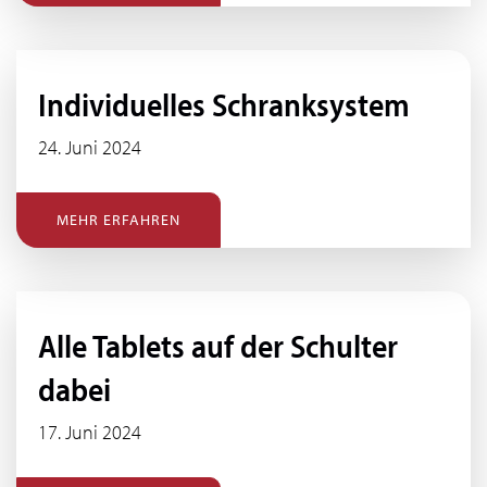
Individuelles Schranksystem
24. Juni 2024
MEHR ERFAHREN
Alle Tablets auf der Schulter
dabei
17. Juni 2024