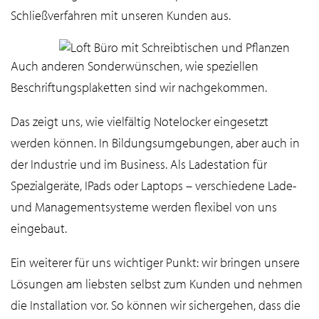
Schließverfahren mit unseren Kunden aus.
Auch anderen Sonderwünschen, wie speziellen
Beschriftungsplaketten sind wir nachgekommen.
Das zeigt uns, wie vielfältig Notelocker eingesetzt
werden können. In Bildungsumgebungen, aber auch in
der Industrie und im Business. Als Ladestation für
Spezialgeräte, IPads oder Laptops – verschiedene Lade-
und Managementsysteme werden flexibel von uns
eingebaut.
Ein weiterer für uns wichtiger Punkt: wir bringen unsere
Lösungen am liebsten selbst zum Kunden und nehmen
die Installation vor. So können wir sichergehen, dass die