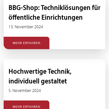
BBG-Shop: Techniklösungen für
öffentliche Einrichtungen
13. November 2024
MEHR ERFAHREN
Hochwertige Technik,
individuell gestaltet
5. November 2024
MEHR ERFAHREN