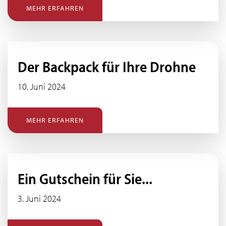
MEHR ERFAHREN
Der Backpack für Ihre Drohne
10. Juni 2024
MEHR ERFAHREN
Ein Gutschein für Sie...
3. Juni 2024