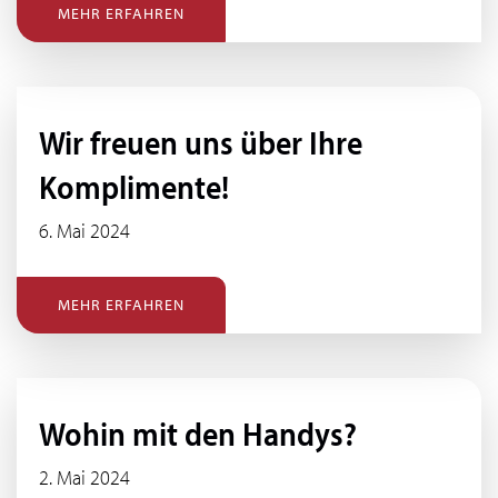
MEHR ERFAHREN
Wir freuen uns über Ihre
Komplimente!
6. Mai 2024
MEHR ERFAHREN
Wohin mit den Handys?
2. Mai 2024