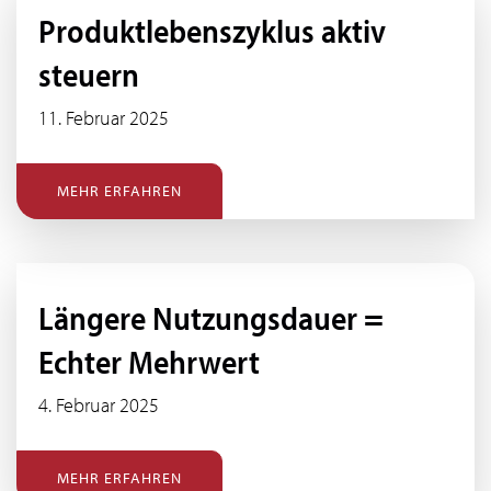
Produktlebenszyklus aktiv
steuern
11. Februar 2025
MEHR ERFAHREN
Längere Nutzungsdauer =
Echter Mehrwert
4. Februar 2025
MEHR ERFAHREN