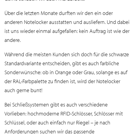
Über die letzten Monate durften wir den ein oder
anderen Notelocker ausstatten und ausliefern. Und dabei
ist uns wieder einmal aufgefallen: kein Auftrag ist wie der
andere.
Während die meisten Kunden sich doch für die schwarze
Standardvariante entscheiden, gibt es auch farbliche
Sonderwünsche: ob in Orange oder Grau, solange es auf
der RAL-Farbpalette zu finden ist, wird der Notelocker
auch gerne bunt!
Bei Schließsystemen gibt es auch verschiedene
Vorlieben: hochmoderne RFID-Schlösser, Schlösser mit
Schlüssel, oder auch einfach nur Riegel – je nach
Anforderungen suchen wir das passende