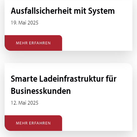
Ausfallsicherheit mit System
19. Mai 2025
MEHR ERFAHREN
Smarte Ladeinfrastruktur für
Businesskunden
12. Mai 2025
MEHR ERFAHREN