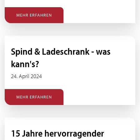
MEHR ERFAHREN
Spind & Ladeschrank - was
kann's?
24. April 2024
MEHR ERFAHREN
15 Jahre hervorragender