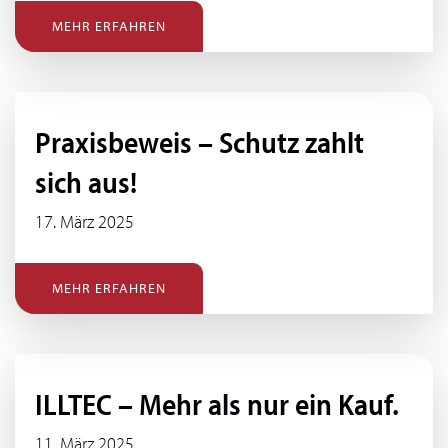
MEHR ERFAHREN
Praxisbeweis – Schutz zahlt
sich aus!
17. März 2025
MEHR ERFAHREN
ILLTEC – Mehr als nur ein Kauf.
11. März 2025