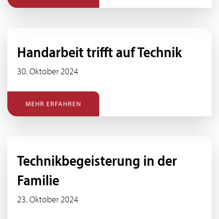
Handarbeit trifft auf Technik
30. Oktober 2024
MEHR ERFAHREN
Technikbegeisterung in der
Familie
23. Oktober 2024