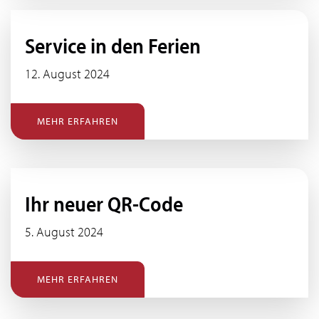
Service in den Ferien
12. August 2024
MEHR ERFAHREN
Ihr neuer QR-Code
5. August 2024
MEHR ERFAHREN