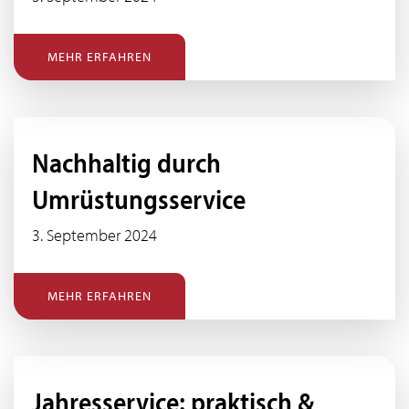
MEHR ERFAHREN
Nachhaltig durch
Umrüstungsservice
3. September 2024
MEHR ERFAHREN
Jahresservice: praktisch &