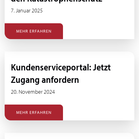
7. Januar 2025
MEHR ERFAHREN
Kundenserviceportal: Jetzt
Zugang anfordern
20. November 2024
MEHR ERFAHREN