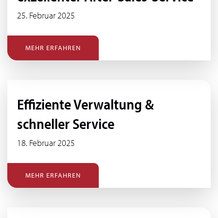
25. Februar 2025
MEHR ERFAHREN
Effiziente Verwaltung &
schneller Service
18. Februar 2025
MEHR ERFAHREN