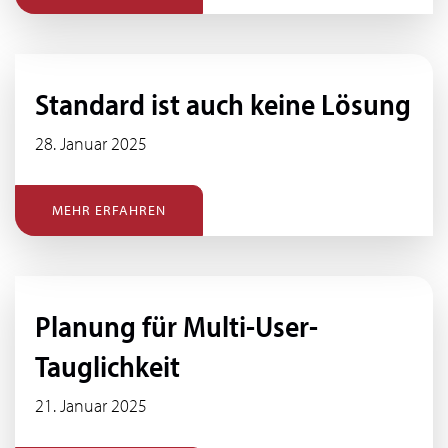
Standard ist auch keine Lösung
28. Januar 2025
MEHR ERFAHREN
SUCHEN
Planung für Multi-User-
Tauglichkeit
21. Januar 2025