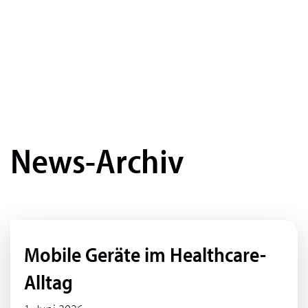
News-Archiv
Mobile Geräte im Healthcare-
Alltag