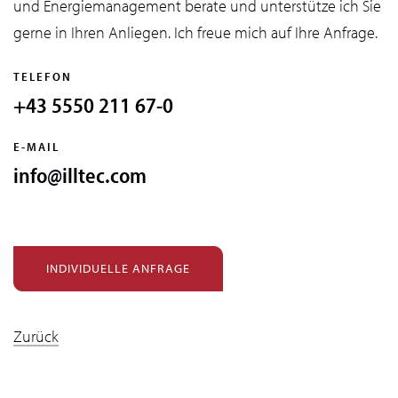
und Energiemanagement berate und unterstütze ich Sie
gerne in Ihren Anliegen. Ich freue mich auf Ihre Anfrage.
TELEFON
+43 5550 211 67-0
E-MAIL
info@illtec.com
INDIVIDUELLE ANFRAGE
Zurück