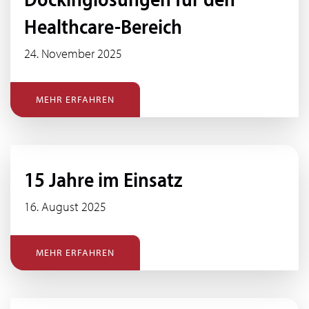
Healthcare-Bereich
24. November 2025
MEHR ERFAHREN
15 Jahre im Einsatz
16. August 2025
MEHR ERFAHREN