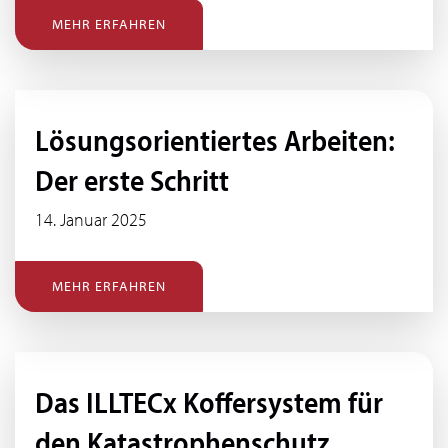
MEHR ERFAHREN
Lösungsorientiertes Arbeiten:
Der erste Schritt
14. Januar 2025
MEHR ERFAHREN
Das ILLTECx Koffersystem für
den Katastrophenschutz