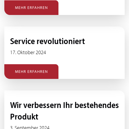
MEHR ERFAHREN
Service revolutioniert
17. Oktober 2024
MEHR ERFAHREN
Wir verbessern Ihr bestehendes
Produkt
3. September 2024