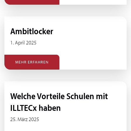
Ambitlocker
1. April 2025
MEHR ERFAHREN
Welche Vorteile Schulen mit
ILLTECx haben
25. März 2025