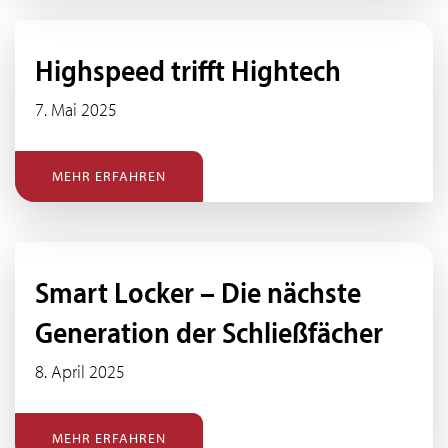
Highspeed trifft Hightech
7. Mai 2025
MEHR ERFAHREN
Smart Locker – Die nächste
Generation der Schließfächer
8. April 2025
MEHR ERFAHREN