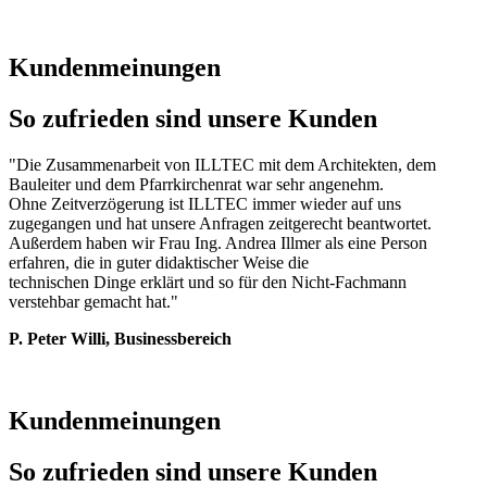
Kundenmeinungen
So zufrieden sind unsere Kunden
"Die Zusammenarbeit von ILLTEC mit dem Architekten, dem
Bauleiter und dem Pfarrkirchenrat war sehr angenehm.
Ohne Zeitverzögerung ist ILLTEC immer wieder auf uns
zugegangen und hat unsere Anfragen zeitgerecht beantwortet.
Außerdem haben wir Frau Ing. Andrea Illmer als eine Person
erfahren, die in guter didaktischer Weise die
technischen Dinge erklärt und so für den Nicht-Fachmann
verstehbar gemacht hat."
P. Peter Willi, Businessbereich
Kundenmeinungen
So zufrieden sind unsere Kunden