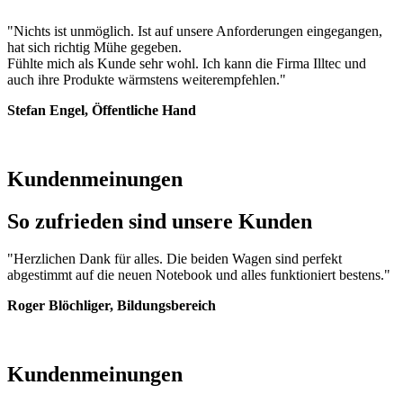
"Nichts ist unmöglich. Ist auf unsere Anforderungen eingegangen,
hat sich richtig Mühe gegeben.
Fühlte mich als Kunde sehr wohl. Ich kann die Firma Illtec und
auch ihre Produkte wärmstens weiterempfehlen."
Stefan Engel, Öffentliche Hand
Kundenmeinungen
So zufrieden sind unsere Kunden
"Herzlichen Dank für alles. Die beiden Wagen sind perfekt
abgestimmt auf die neuen Notebook und alles funktioniert bestens."
Roger Blöchliger, Bildungsbereich
Kundenmeinungen