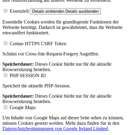
Ihre Nutzererfahrung auf unserer Webseite zu verbessern.
Essenziell
Details einblenden
Details ausblenden
Essentielle Cookies werden für grundlegende Funktionen der
Webseite benötigt. Dadurch ist gewährleistet, dass die Webseite
einwandfrei funktioniert.
Contao HTTPS CSRF Token
Schützt vor Cross-Site-Request-Forgery Angriffen.
Speicherdauer:
Dieses Cookie bleibt nur für die aktuelle
Browsersitzung bestehen.
PHP SESSION ID
Speichert die aktuelle PHP-Session.
Speicherdauer:
Dieses Cookie bleibt nur für die aktuelle
Browsersitzung bestehen.
Google Maps
Um Inhalte von Google Maps auf dieser Seite sehen zu können,
müssen Cookies gesetzt werden. Mehr dazu finden Sie in den
Datenschutzbestimmungen von Google Ireland Limited
.