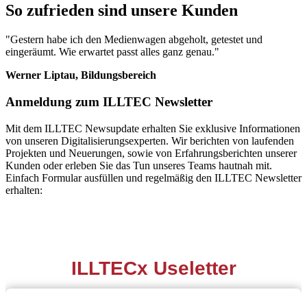
So zufrieden sind unsere Kunden
"Gestern habe ich den Medienwagen abgeholt, getestet und
eingeräumt. Wie erwartet passt alles ganz genau."
Werner Liptau, Bildungsbereich
Anmeldung zum ILLTEC Newsletter
Mit dem ILLTEC Newsupdate erhalten Sie exklusive Informationen
von unseren Digitalisierungsexperten. Wir berichten von laufenden
Projekten und Neuerungen, sowie von Erfahrungsberichten unserer
Kunden oder erleben Sie das Tun unseres Teams hautnah mit.
Einfach Formular ausfüllen und regelmäßig den ILLTEC Newsletter
erhalten: