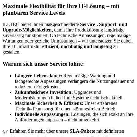
Maximale Flexibilität für Ihre IT-Lösung – mit
planbaren Service Levels
ILLTEC bietet Ihnen maßgeschneiderte
Service-, Support- und
Upgrade-Möglichkeiten
, damit Ihre Produktlösung langfristig
zuverlässig funktioniert. Ob technische Anpassungen, regelmäßige
Wartungen oder gezielte Umrüstungen – wir unterstützen Sie dabei,
Ihre IT-Infrastruktur
effizient, nachhaltig und langlebig
zu
gestalten.
Warum sich unser Service lohnt:
Längere Lebensdauer:
Regelmäßige Wartung und
fachgerechte Anpassungen verlängern die Nutzungsdauer und
reduzieren Folgekosten.
Zukunftssichere Investition:
Upgrades und
Modernisierungen halten Ihre Systeme technisch aktuell.
Maximale Sicherheit & Effizienz:
Unser erfahrenes
Technik-Team sorgt für einen störungsfreien Betrieb.
Individuelle Anpassungen:
Lösungen, die sich exakt an Ihre
Anforderungen anpassen – nicht umgekehrt.
👉 Erfahren Sie mehr über unsere
SLA-Pakete
mit definierten