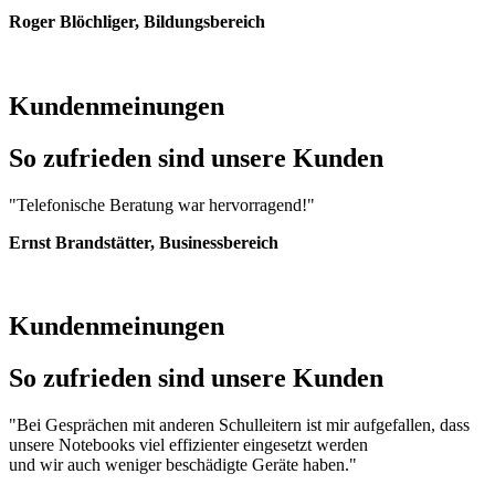
Roger Blöchliger, Bildungsbereich
Kundenmeinungen
So zufrieden sind unsere Kunden
"Telefonische Beratung war hervorragend!"
Ernst Brandstätter, Businessbereich
Kundenmeinungen
So zufrieden sind unsere Kunden
"Bei Gesprächen mit anderen Schulleitern ist mir aufgefallen, dass
unsere Notebooks viel effizienter eingesetzt werden
und wir auch weniger beschädigte Geräte haben."