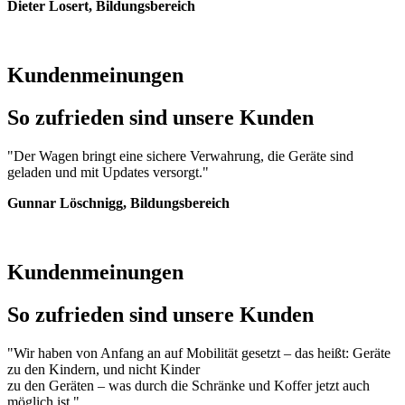
Dieter Losert, Bildungsbereich
Kundenmeinungen
So zufrieden sind unsere Kunden
"Der Wagen bringt eine sichere Verwahrung, die Geräte sind
geladen und mit Updates versorgt."
Gunnar Löschnigg, Bildungsbereich
Kundenmeinungen
So zufrieden sind unsere Kunden
"Wir haben von Anfang an auf Mobilität gesetzt – das heißt: Geräte
zu den Kindern, und nicht Kinder
zu den Geräten – was durch die Schränke und Koffer jetzt auch
möglich ist."