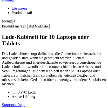
Anfrage
Lösungen
Produktdetail
Menge
Produkt merken
Lade-Kabinett für 10 Laptops oder
Tablets
Das Ladekabinett sorgt dafür, dass die Geräte immer einsatzbereit
und geladen sind, wenn sie gebraucht werden. Sichere
Aufbewahrung und energieeffiziente sowie ressourcenschonende
Ladetechnik - anwendbar in den unterschiedlichsten Arbeits- und
Schulumgebungen. Mit dem Kabinett laden Sie 10 Laptops oder
Tablets zur gleichen Zeit, so bleiben Sie jederzeit flexibel und
müssen sich keine Gedanken über zu wenig vorhandene Steckdosen
machen.
mit UV-C Licht
Aktive Lüftung
Supportanfrage