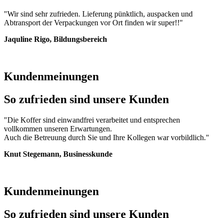
"
Wir sind sehr zufrieden. Lieferung pünktlich, auspacken und
Abtransport der Verpackungen vor Ort finden wir super!!
"
Jaquline Rigo, Bildungsbereich
Kundenmeinungen
So zufrieden sind unsere Kunden
"Die Koffer sind einwandfrei verarbeitet und entsprechen
vollkommen unseren Erwartungen.
Auch die Betreuung durch Sie und Ihre Kollegen war vorbildlich."
Knut Stegemann, Businesskunde
Kundenmeinungen
So zufrieden sind unsere Kunden