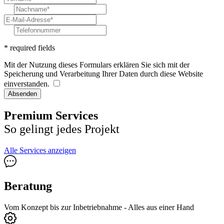
* required fields
Mit der Nutzung dieses Formulars erklären Sie sich mit der
Speicherung und Verarbeitung Ihrer Daten durch diese Website
einverstanden.
Absenden
Premium Services
So gelingt jedes Projekt
Alle Services anzeigen
Beratung
Vom Konzept bis zur Inbetriebnahme - Alles aus einer Hand