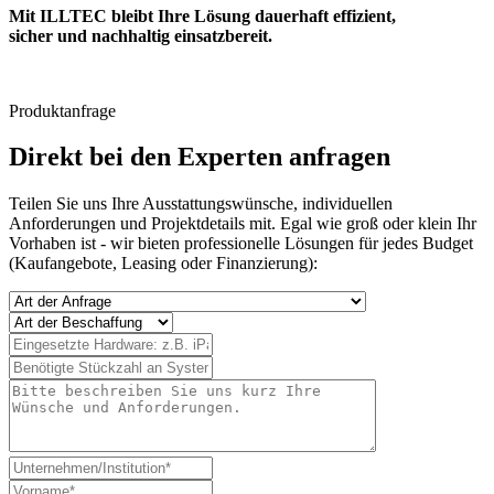
Mit ILLTEC bleibt Ihre Lösung dauerhaft effizient,
sicher und nachhaltig einsatzbereit.
Produktanfrage
Direkt bei den Experten anfragen
Teilen Sie uns Ihre Ausstattungswünsche, individuellen
Anforderungen und Projektdetails mit. Egal wie groß oder klein Ihr
Vorhaben ist - wir bieten professionelle Lösungen für jedes Budget
(Kaufangebote, Leasing oder Finanzierung):