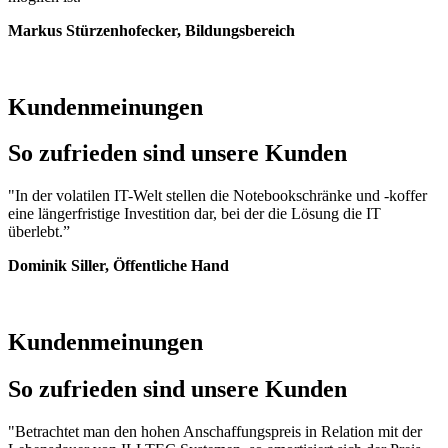
Markus Stürzenhofecker, Bildungsbereich
Kundenmeinungen
So zufrieden sind unsere Kunden
"In der volatilen IT-Welt stellen die Notebookschränke und -koffer
eine längerfristige Investition dar, bei der die Lösung die IT
überlebt.”
Dominik Siller, Öffentliche Hand
Kundenmeinungen
So zufrieden sind unsere Kunden
"Betrachtet man den hohen Anschaffungspreis in Relation mit der