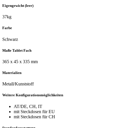
Eigengewicht (leer)
37kg
Farbe
Schwarz
Maße Tablet Fach
365 x 45 x 335 mm
Materialien
Metall/Kunststoff
Weitere Konfigurationsmöglichkeiten
AT/DE, CH, IT
mit Steckdosen für EU
mit Steckdosen für CH
Standardausstattung