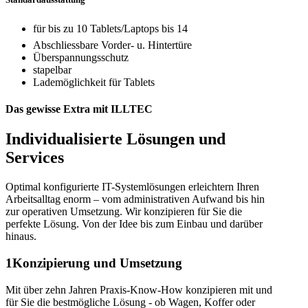
für bis zu 10 Tablets/Laptops bis 14
Abschliessbare Vorder- u. Hintertüre
Überspannungsschutz
stapelbar
Lademöglichkeit für Tablets
Das gewisse Extra mit ILLTEC
Individualisierte Lösungen und
Services
Optimal konfigurierte IT-Systemlösungen erleichtern Ihren
Arbeitsalltag enorm – vom administrativen Aufwand bis hin
zur operativen Umsetzung. Wir konzipieren für Sie die
perfekte Lösung. Von der Idee bis zum Einbau und darüber
hinaus.
1
Konzipierung und Umsetzung
Mit über zehn Jahren Praxis-Know-How konzipieren mit und
für Sie die bestmögliche Lösung - ob Wagen, Koffer oder