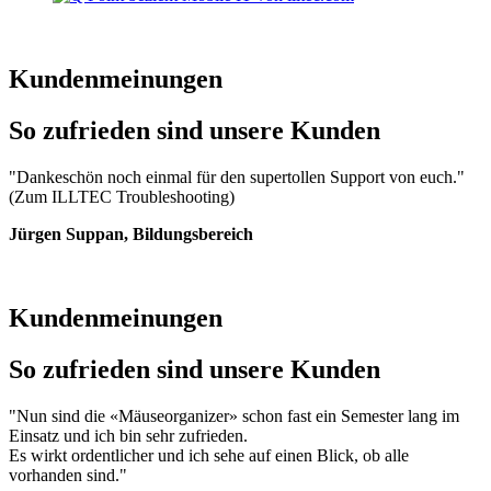
Kundenmeinungen
So zufrieden sind unsere Kunden
"Dankeschön noch einmal für den supertollen Support von euch."
(Zum ILLTEC Troubleshooting)
Jürgen Suppan, Bildungsbereich
Kundenmeinungen
So zufrieden sind unsere Kunden
"Nun sind die «Mäuseorganizer» schon fast ein Semester lang im
Einsatz und ich bin sehr zufrieden.
Es wirkt ordentlicher und ich sehe auf einen Blick, ob alle
vorhanden sind."