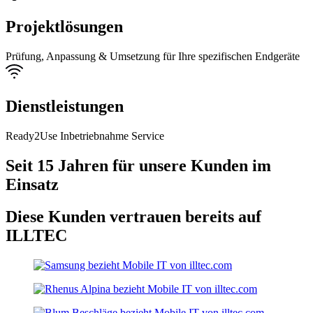
Projektlösungen
Prüfung, Anpassung & Umsetzung für Ihre spezifischen Endgeräte
Dienstleistungen
Ready2Use Inbetriebnahme Service
Seit 15 Jahren für unsere Kunden im
Einsatz
Diese Kunden vertrauen bereits auf
ILLTEC