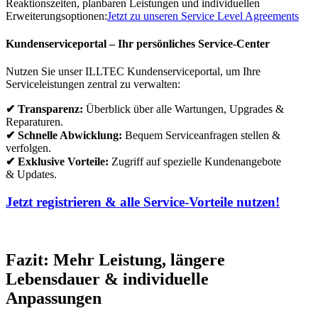
Reaktionszeiten, planbaren Leistungen und individuellen
Erweiterungsoptionen:
Jetzt zu unseren Service Level Agreements
Kundenserviceportal – Ihr persönliches Service-Center
Nutzen Sie unser ILLTEC Kundenserviceportal, um Ihre
Serviceleistungen zentral zu verwalten:
✔ Transparenz:
Überblick über alle Wartungen, Upgrades &
Reparaturen.
✔ Schnelle Abwicklung:
Bequem Serviceanfragen stellen &
verfolgen.
✔ Exklusive Vorteile:
Zugriff auf spezielle Kundenangebote
& Updates.
Jetzt registrieren & alle Service-Vorteile nutzen!
Fazit: Mehr Leistung, längere
Lebensdauer & individuelle
Anpassungen