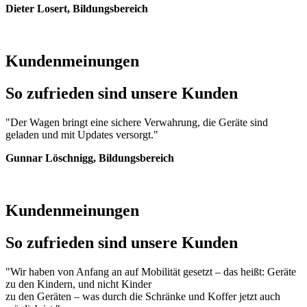
Dieter Losert, Bildungsbereich
Kundenmeinungen
So zufrieden sind unsere Kunden
"Der Wagen bringt eine sichere Verwahrung, die Geräte sind
geladen und mit Updates versorgt."
Gunnar Löschnigg, Bildungsbereich
Kundenmeinungen
So zufrieden sind unsere Kunden
"Wir haben von Anfang an auf Mobilität gesetzt – das heißt: Geräte
zu den Kindern, und nicht Kinder
zu den Geräten – was durch die Schränke und Koffer jetzt auch