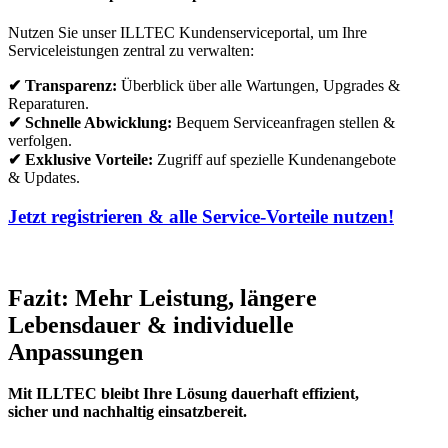
Nutzen Sie unser ILLTEC Kundenserviceportal, um Ihre
Serviceleistungen zentral zu verwalten:
✔ Transparenz:
Überblick über alle Wartungen, Upgrades &
Reparaturen.
✔ Schnelle Abwicklung:
Bequem Serviceanfragen stellen &
verfolgen.
✔ Exklusive Vorteile:
Zugriff auf spezielle Kundenangebote
& Updates.
Jetzt registrieren & alle Service-Vorteile nutzen!
Fazit: Mehr Leistung, längere
Lebensdauer & individuelle
Anpassungen
Mit ILLTEC bleibt Ihre Lösung dauerhaft effizient,
sicher und nachhaltig einsatzbereit.