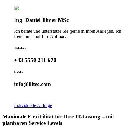
Ing. Daniel Illmer MSc
Ich berate und unterstütze Sie gerne in Ihren Anliegen. Ich
freue mich auf Ihre Anfrage.
Telefon
+43 5550 211 670
E-Mail
info@illtec.com
Individuelle Anfrage
Maximale Flexibilität für Ihre IT-Lösung – mit
planbaren Service Levels