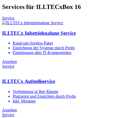
Services für ILLTECxBox 16
Service
ILLTECx Inbetriebnahme Service
Rund-um-Sorglos-Paket
Einrichtung der Systeme durch Profis
Einbringung aller IT-Komponenten
Ansehen
Service
ILLTECx Aufstellservice
Verbringung in Ihre Räume
Platzieren und Einrichten durch Profis
inkl. Montage
Ansehen
Service