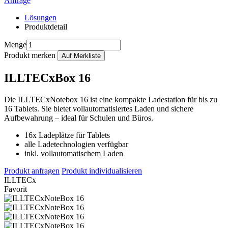
Anfrage
Lösungen
Produktdetail
Menge
Produkt merken
ILLTECxBox 16
Die ILLTECxNotebox 16 ist eine kompakte Ladestation für bis zu
16 Tablets. Sie bietet vollautomatisiertes Laden und sichere
Aufbewahrung – ideal für Schulen und Büros.
16x Ladeplätze für Tablets
alle Ladetechnologien verfügbar
inkl. vollautomatischem Laden
Produkt anfragen
Produkt individualisieren
ILLTECx
Favorit