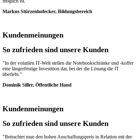
möglich ist."
Markus Stürzenhofecker, Bildungsbereich
Kundenmeinungen
So zufrieden sind unsere Kunden
"In der volatilen IT-Welt stellen die Notebookschränke und -koffer
eine längerfristige Investition dar, bei der die Lösung die IT
überlebt.”
Dominik Siller, Öffentliche Hand
Kundenmeinungen
So zufrieden sind unsere Kunden
"Betrachtet man den hohen Anschaffungspreis in Relation mit der