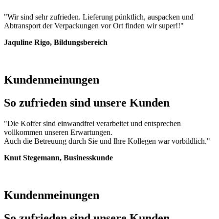
"
Wir sind sehr zufrieden. Lieferung pünktlich, auspacken und
Abtransport der Verpackungen vor Ort finden wir super!!
"
Jaquline Rigo, Bildungsbereich
Kundenmeinungen
So zufrieden sind unsere Kunden
"Die Koffer sind einwandfrei verarbeitet und entsprechen
vollkommen unseren Erwartungen.
Auch die Betreuung durch Sie und Ihre Kollegen war vorbildlich."
Knut Stegemann, Businesskunde
Kundenmeinungen
So zufrieden sind unsere Kunden