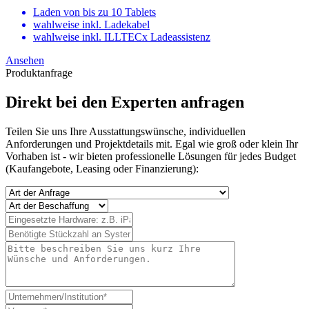
Laden von bis zu 10 Tablets
wahlweise inkl. Ladekabel
wahlweise inkl. ILLTECx Ladeassistenz
Ansehen
Produktanfrage
Direkt bei den Experten anfragen
Teilen Sie uns Ihre Ausstattungswünsche, individuellen
Anforderungen und Projektdetails mit. Egal wie groß oder klein Ihr
Vorhaben ist - wir bieten professionelle Lösungen für jedes Budget
(Kaufangebote, Leasing oder Finanzierung):