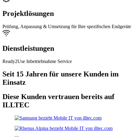
Projektlösungen
Prüfung, Anpassung & Umsetzung für Ihre spezifischen Endgeräte
Dienstleistungen
Ready2Use Inbetriebnahme Service
Seit 15 Jahren für unsere Kunden im
Einsatz
Diese Kunden vertrauen bereits auf
ILLTEC