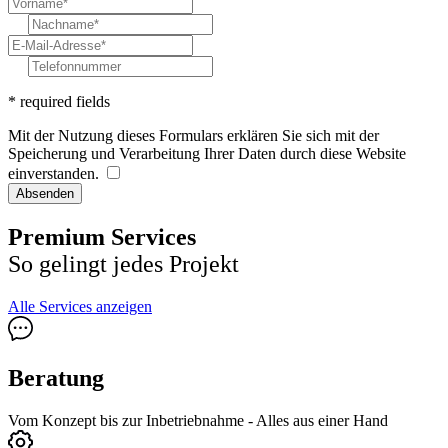
* required fields
Mit der Nutzung dieses Formulars erklären Sie sich mit der
Speicherung und Verarbeitung Ihrer Daten durch diese Website
einverstanden.
Absenden
Premium Services
So gelingt jedes Projekt
Alle Services anzeigen
Beratung
Vom Konzept bis zur Inbetriebnahme - Alles aus einer Hand