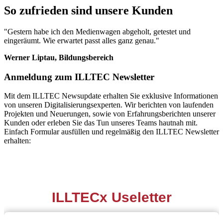
So zufrieden sind unsere Kunden
"Gestern habe ich den Medienwagen abgeholt, getestet und
eingeräumt. Wie erwartet passt alles ganz genau."
Werner Liptau, Bildungsbereich
Anmeldung zum ILLTEC Newsletter
Mit dem ILLTEC Newsupdate erhalten Sie exklusive Informationen
von unseren Digitalisierungsexperten. Wir berichten von laufenden
Projekten und Neuerungen, sowie von Erfahrungsberichten unserer
Kunden oder erleben Sie das Tun unseres Teams hautnah mit.
Einfach Formular ausfüllen und regelmäßig den ILLTEC Newsletter
erhalten: