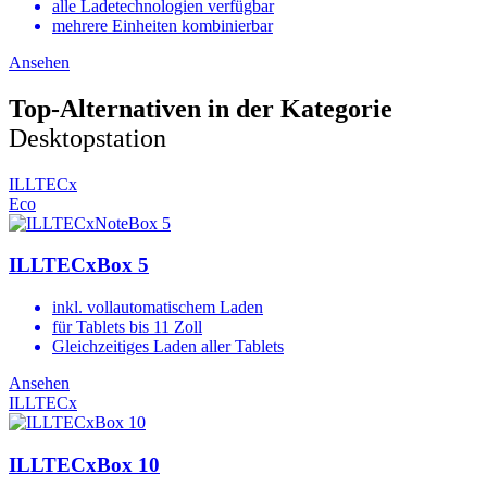
alle Ladetechnologien verfügbar
mehrere Einheiten kombinierbar
Ansehen
Top-Alternativen in der Kategorie
Desktopstation
ILLTECx
Eco
ILLTECxBox 5
inkl. vollautomatischem Laden
für Tablets bis 11 Zoll
Gleichzeitiges Laden aller Tablets
Ansehen
ILLTECx
ILLTECxBox 10