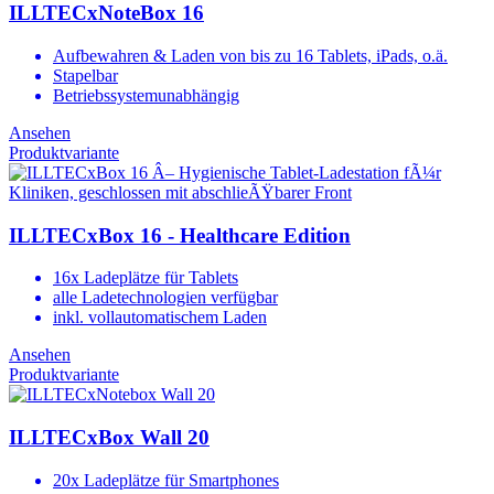
ILLTECxNoteBox 16
Aufbewahren & Laden von bis zu 16 Tablets, iPads, o.ä.
Stapelbar
Betriebssystemunabhängig
Ansehen
Produktvariante
ILLTECxBox 16 - Healthcare Edition
16x Ladeplätze für Tablets
alle Ladetechnologien verfügbar
inkl. vollautomatischem Laden
Ansehen
Produktvariante
ILLTECxBox Wall 20
20x Ladeplätze für Smartphones