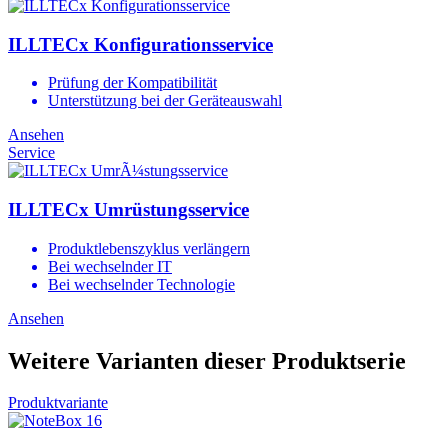
ILLTECx Konfigurationsservice
Prüfung der Kompatibilität
Unterstützung bei der Geräteauswahl
Ansehen
Service
ILLTECx Umrüstungsservice
Produktlebenszyklus verlängern
Bei wechselnder IT
Bei wechselnder Technologie
Ansehen
Weitere Varianten dieser Produktserie
Produktvariante