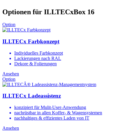
Optionen für ILLTECxBox 16
Option
ILLTECx Farbkonzept
Individuelles Farbkonzept
Lackierungen nach RAL
Dekore & Folierungen
Ansehen
Option
ILLTECx Ladeassistenz
konzipiert für Mulit-User-Anwendung
nachrüstbar in allen Koffer- & Wagensystemen
nachhaltiges & effizientes Laden von IT
Ansehen