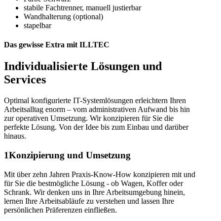
stabile Fachtrenner, manuell justierbar
Wandhalterung (optional)
stapelbar
Das gewisse Extra mit ILLTEC
Individualisierte Lösungen und
Services
Optimal konfigurierte IT-Systemlösungen erleichtern Ihren
Arbeitsalltag enorm – vom administrativen Aufwand bis hin
zur operativen Umsetzung. Wir konzipieren für Sie die
perfekte Lösung. Von der Idee bis zum Einbau und darüber
hinaus.
1
Konzipierung und Umsetzung
Mit über zehn Jahren Praxis-Know-How konzipieren mit und
für Sie die bestmögliche Lösung - ob Wagen, Koffer oder
Schrank. Wir denken uns in Ihre Arbeitsumgebung hinein,
lernen Ihre Arbeitsabläufe zu verstehen und lassen Ihre
persönlichen Präferenzen einfließen.