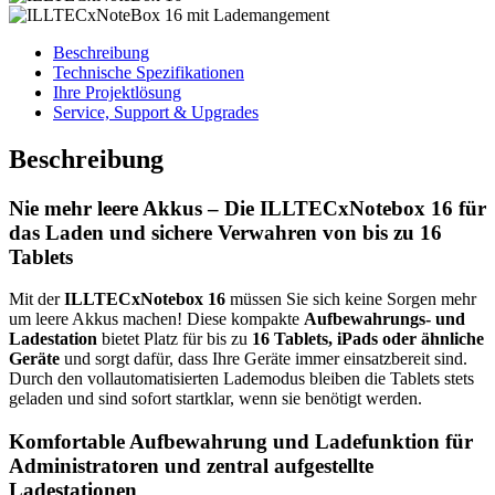
Beschreibung
Technische Spezifikationen
Ihre Projektlösung
Service, Support & Upgrades
Beschreibung
Nie mehr leere Akkus – Die ILLTECxNotebox 16 für
das Laden und sichere Verwahren von bis zu 16
Tablets
Mit der
ILLTECxNotebox 16
müssen Sie sich keine Sorgen mehr
um leere Akkus machen! Diese kompakte
Aufbewahrungs- und
Ladestation
bietet Platz für bis zu
16 Tablets, iPads oder ähnliche
Geräte
und sorgt dafür, dass Ihre Geräte immer einsatzbereit sind.
Durch den vollautomatisierten Lademodus bleiben die Tablets stets
geladen und sind sofort startklar, wenn sie benötigt werden.
Komfortable Aufbewahrung und Ladefunktion für
Administratoren und zentral aufgestellte
Ladestationen