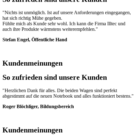
"Nichts ist unmöglich. Ist auf unsere Anforderungen eingegangen,
hat sich richtig Mühe gegeben.
Fühlte mich als Kunde sehr wohl. Ich kann die Firma Illtec und
auch ihre Produkte wärmstens weiterempfehlen."
Stefan Engel, Öffentliche Hand
Kundenmeinungen
So zufrieden sind unsere Kunden
"Herzlichen Dank für alles. Die beiden Wagen sind perfekt
abgestimmt auf die neuen Notebook und alles funktioniert bestens."
Roger Blöchliger, Bildungsbereich
Kundenmeinungen