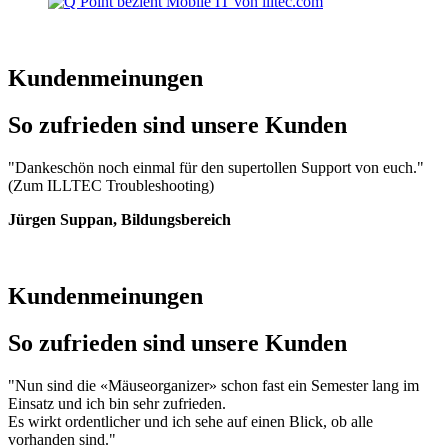
Kundenmeinungen
So zufrieden sind unsere Kunden
"Dankeschön noch einmal für den supertollen Support von euch."
(Zum ILLTEC Troubleshooting)
Jürgen Suppan, Bildungsbereich
Kundenmeinungen
So zufrieden sind unsere Kunden
"Nun sind die «Mäuseorganizer» schon fast ein Semester lang im
Einsatz und ich bin sehr zufrieden.
Es wirkt ordentlicher und ich sehe auf einen Blick, ob alle
vorhanden sind."