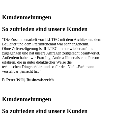
Kundenmeinungen
So zufrieden sind unsere Kunden
"Die Zusammenarbeit von ILLTEC mit dem Architekten, dem
Bauleiter und dem Pfarrkirchenrat war sehr angenehm.
Ohne Zeitverzögerung ist ILLTEC immer wieder auf uns
zugegangen und hat unsere Anfragen zeitgerecht beantwortet.
Außerdem haben wir Frau Ing. Andrea Illmer als eine Person
erfahren, die in guter didaktischer Weise die
technischen Dinge erklärt und so für den Nicht-Fachmann
verstehbar gemacht hat."
P. Peter Willi, Businessbereich
Kundenmeinungen
So zufrieden sind unsere Kunden