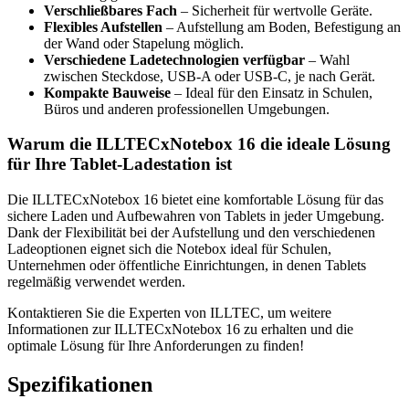
Verschließbares Fach
– Sicherheit für wertvolle Geräte.
Flexibles Aufstellen
– Aufstellung am Boden, Befestigung an
der Wand oder Stapelung möglich.
Verschiedene Ladetechnologien verfügbar
– Wahl
zwischen Steckdose, USB-A oder USB-C, je nach Gerät.
Kompakte Bauweise
– Ideal für den Einsatz in Schulen,
Büros und anderen professionellen Umgebungen.
Warum die ILLTECxNotebox 16 die ideale Lösung
für Ihre Tablet-Ladestation ist
Die ILLTECxNotebox 16 bietet eine komfortable Lösung für das
sichere Laden und Aufbewahren von Tablets in jeder Umgebung.
Dank der Flexibilität bei der Aufstellung und den verschiedenen
Ladeoptionen eignet sich die Notebox ideal für Schulen,
Unternehmen oder öffentliche Einrichtungen, in denen Tablets
regelmäßig verwendet werden.
Kontaktieren Sie die Experten von ILLTEC, um weitere
Informationen zur ILLTECxNotebox 16 zu erhalten und die
optimale Lösung für Ihre Anforderungen zu finden!
Spezifikationen