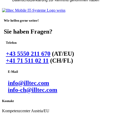
Wir helfen gerne weiter!
Sie haben Fragen?
Telefon
+43 5550 211 670
(AT/EU)
+41 71 511 02 11
(CH/FL)
E-Mail
info@illtec.com
info-ch@illtec.com
Kontakt
Kompetenzcenter Austria/EU