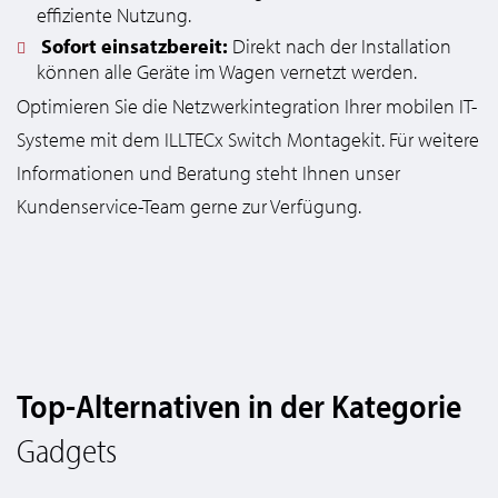
effiziente Nutzung.
Sofort einsatzbereit:
Direkt nach der Installation
können alle Geräte im Wagen vernetzt werden.
Optimieren Sie die Netzwerkintegration Ihrer mobilen IT-
Systeme mit dem ILLTECx Switch Montagekit. Für weitere
Informationen und Beratung steht Ihnen unser
Kundenservice-Team gerne zur Verfügung.
Top-Alternativen in der Kategorie
Gadgets