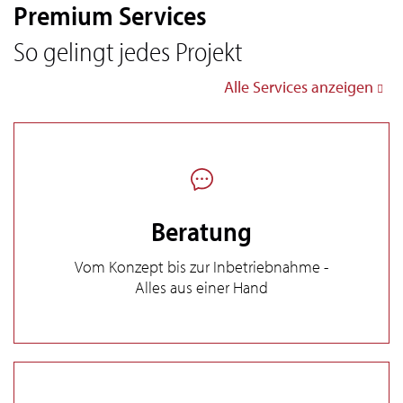
Premium Services
So gelingt jedes Projekt
Alle Services anzeigen
Beratung
Vom Konzept bis zur Inbetriebnahme -
Alles aus einer Hand