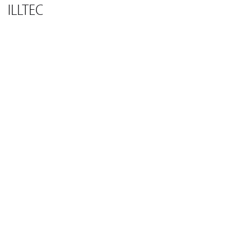
ILLTEC