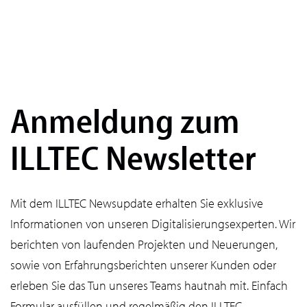
Anmeldung zum
ILLTEC Newsletter
Mit dem ILLTEC Newsupdate erhalten Sie exklusive
Informationen von unseren Digitalisierungsexperten. Wir
berichten von laufenden Projekten und Neuerungen,
sowie von Erfahrungsberichten unserer Kunden oder
erleben Sie das Tun unseres Teams hautnah mit. Einfach
Formular ausfüllen und regelmäßig den ILLTEC