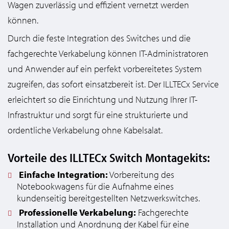
Wagen zuverlässig und effizient vernetzt werden
können.
Durch die feste Integration des Switches und die
fachgerechte Verkabelung können IT-Administratoren
und Anwender auf ein perfekt vorbereitetes System
zugreifen, das sofort einsatzbereit ist. Der ILLTECx Service
erleichtert so die Einrichtung und Nutzung Ihrer IT-
Infrastruktur und sorgt für eine strukturierte und
ordentliche Verkabelung ohne Kabelsalat.
Vorteile des ILLTECx Switch Montagekits:
Einfache Integration:
Vorbereitung des
Notebookwagens für die Aufnahme eines
kundenseitig bereitgestellten Netzwerkswitches.
Professionelle Verkabelung:
Fachgerechte
Installation und Anordnung der Kabel für eine