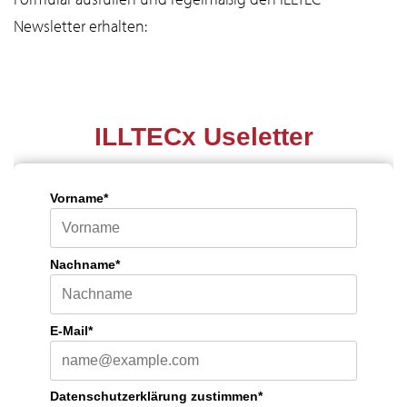
Newsletter erhalten: