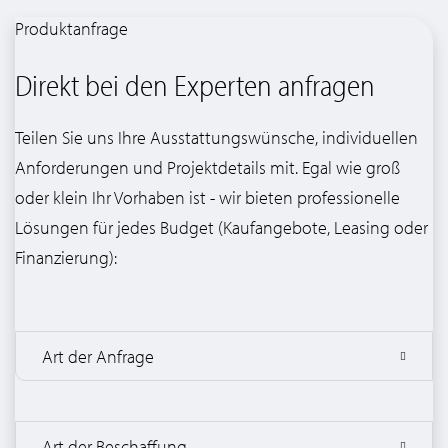
Produktanfrage
Direkt bei den Experten anfragen
Teilen Sie uns Ihre Ausstattungswünsche, individuellen
Anforderungen und Projektdetails mit. Egal wie groß
oder klein Ihr Vorhaben ist - wir bieten professionelle
Lösungen für jedes Budget (Kaufangebote, Leasing oder
Finanzierung):