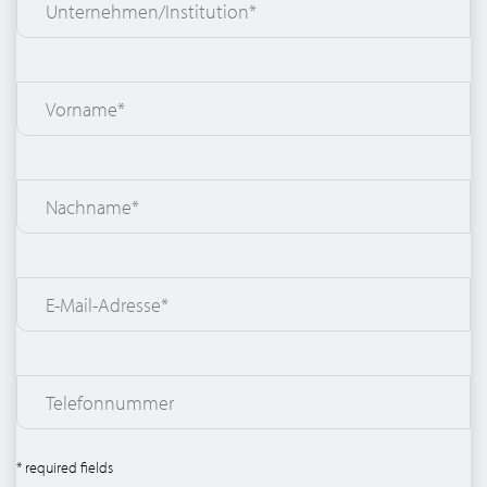
* required fields