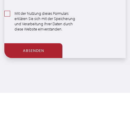
Mit der Nutzung dieses Formulars
erklären Sie sich mit der Speicherung
und Verarbeitung Ihrer Daten durch
diese Website einverstanden.
ABSENDEN
SUCHEN