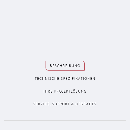
BESCHREIBUNG
TECHNISCHE SPEZIFIKATIONEN
IHRE PROJEKTLÖSUNG
SERVICE, SUPPORT & UPGRADES