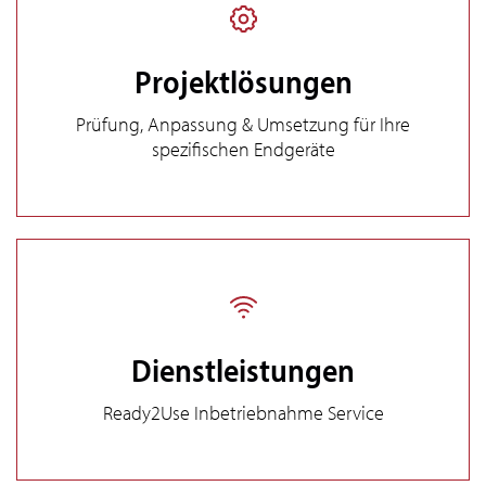
Projektlösungen
Prüfung, Anpassung & Umsetzung für Ihre
spezifischen Endgeräte
Dienstleistungen
Ready2Use Inbetriebnahme Service