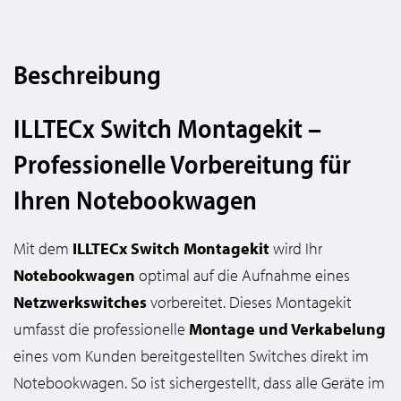
Beschreibung
ILLTECx Switch Montagekit –
Professionelle Vorbereitung für
Ihren Notebookwagen
Mit dem
ILLTECx Switch Montagekit
wird Ihr
Notebookwagen
optimal auf die Aufnahme eines
Netzwerkswitches
vorbereitet. Dieses Montagekit
umfasst die professionelle
Montage und Verkabelung
eines vom Kunden bereitgestellten Switches direkt im
Notebookwagen. So ist sichergestellt, dass alle Geräte im