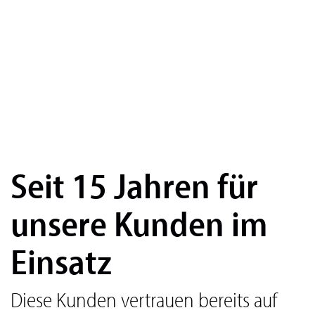
Seit 15 Jahren für
unsere Kunden im
Einsatz
Diese Kunden vertrauen bereits auf