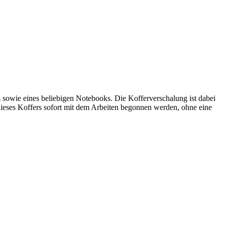
owie eines beliebigen Notebooks. Die Kofferverschalung ist dabei
 dieses Koffers sofort mit dem Arbeiten begonnen werden, ohne eine