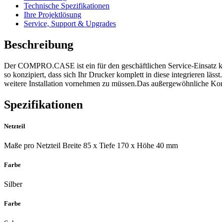
Technische Spezifikationen
Ihre Projektlösung
Service, Support & Upgrades
Beschreibung
Der COMPRO.CASE ist ein für den geschäftlichen Service-Einsatz ko
so konzipiert, dass sich Ihr Drucker komplett in diese integrieren l
weitere Installation vornehmen zu müssen.Das außergewöhnliche Konz
Spezifikationen
Netzteil
Maße pro Netzteil Breite 85 x Tiefe 170 x Höhe 40 mm
Farbe
Silber
Farbe