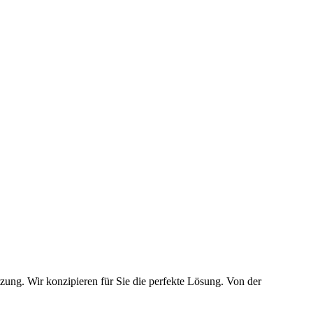
zung. Wir konzipieren für Sie die perfekte Lösung. Von der