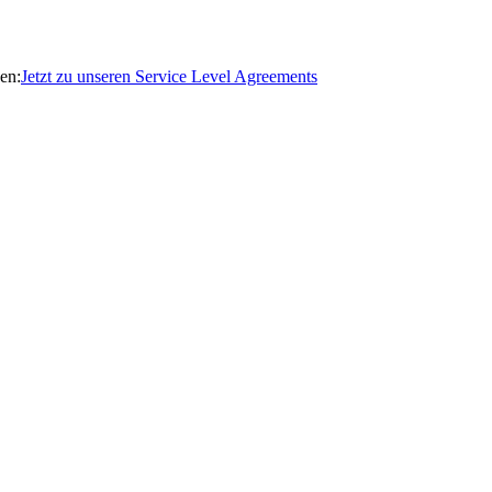
en:
Jetzt zu unseren Service Level Agreements