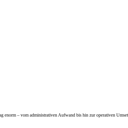
ltag enorm – vom administrativen Aufwand bis hin zur operativen Umset