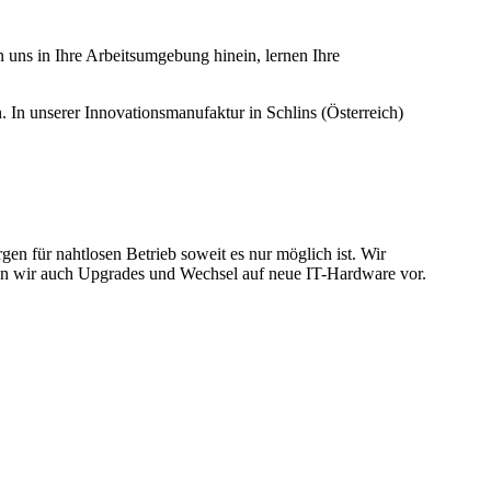
uns in Ihre Arbeitsumgebung hinein, lernen Ihre
n
.
In unserer Innovationsmanufaktur in Schlins (Österreich)
gen für nahtlosen Betrieb soweit es nur möglich ist.
Wir
n wir auch Upgrades und Wechsel auf neue IT-Hardware vor.