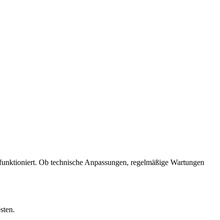
ig funktioniert. Ob technische Anpassungen, regelmäßige Wartungen
sten.