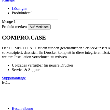
Anfrage
Lösungen
Produktdetail
Menge
Produkt merken
COMPRO.CASE
Der COMPRO.CASE ist ein für den geschäftlichen Service-Einsatz ko
so konzipiert, dass sich Ihr Drucker komplett in diese integrieren l
weitere Installation vornehmen zu müssen.
Upgrades verfügbar für neuere Drucker
Service & Support
Supportanfrage
EOL
Beschreibung