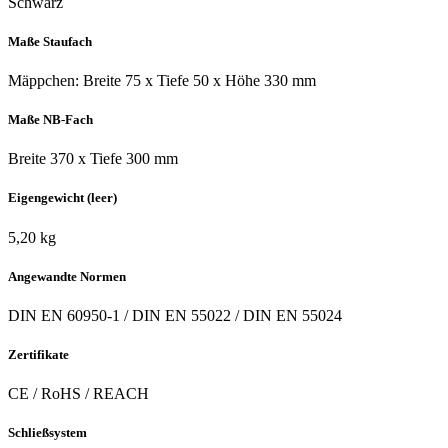
Schwarz
Maße Staufach
Mäppchen: Breite 75 x Tiefe 50 x Höhe 330 mm
Maße NB-Fach
Breite 370 x Tiefe 300 mm
Eigengewicht (leer)
5,20 kg
Angewandte Normen
DIN EN 60950-1 / DIN EN 55022 / DIN EN 55024
Zertifikate
CE / RoHS / REACH
Schließsystem