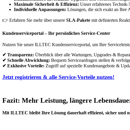
Maximale Sicherheit & Effizienz:
Unser erfahrenes Technik-T
Individuelle Anpassungen:
Lösungen, die sich exakt an Ihre 
👉 Erfahren Sie mehr über unsere
SLA-Pakete
mit definierten Reakt
Kundenserviceportal – Ihr persönliches Service-Center
Nutzen Sie unser ILLTEC Kundenserviceportal, um Ihre Serviceleistu
✔ Transparenz:
Überblick über alle Wartungen, Upgrades & Repara
✔ Schnelle Abwicklung:
Bequem Serviceanfragen stellen & verfolg
✔ Exklusive Vorteile:
Zugriff auf spezielle Kundenangebote & Upda
Jetzt registrieren & alle Service-Vorteile nutzen!
Fazit: Mehr Leistung, längere Lebensdaue
Mit ILLTEC bleibt Ihre Lösung dauerhaft effizient, sicher und na