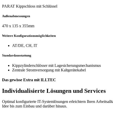
PARAT Kippschloss mit Schlüssel
Außenabmessungen
470 x 135 x 355mm
Weitere Konfigurationsmöglichkeiten
AT/DE, CH, IT
Standardausstattung
Kippzylinderschlösser mit Lagesicherungsmechanismus
Zentrale Stromversorgung mit Kaltgerätekabel
Das gewisse Extra mit ILLTEC
Individualisierte Lösungen und Services
Optimal konfigurierte IT-Systemlösungen erleichtern Ihren Arbeitsal
Idee bis zum Einbau und darüber hinaus.