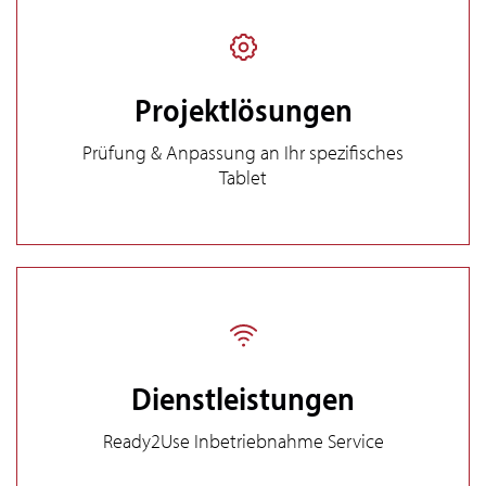
Projektlösungen
Prüfung & Anpassung an Ihr spezifisches
Tablet
SUCHEN
Dienstleistungen
Ready2Use Inbetriebnahme Service