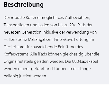
Beschreibung
Der robuste Koffer ermöglicht das Aufbewahren,
Transportieren und Laden von bis zu 20x iPads der
neuesten Generation inklusive der Verwendung von
Hüllen (siehe Maßangaben). Eine aktive Lüftung im
Deckel sorgt für ausreichende Belüftung des
Koffersystems. Alle iPads können gleichzeitig über die
Originalnetzteile geladen werden. Die USB-Ladekabel
werden eigens geführt und können in der Länge
beliebig justiert werden.