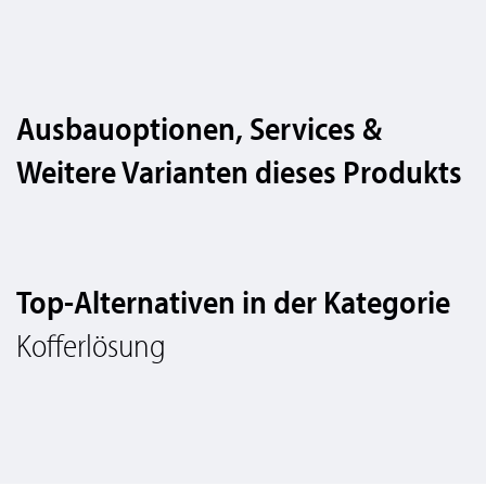
Ausbauoptionen, Services &
Weitere Varianten dieses Produkts
Top-Alternativen in der Kategorie
Kofferlösung