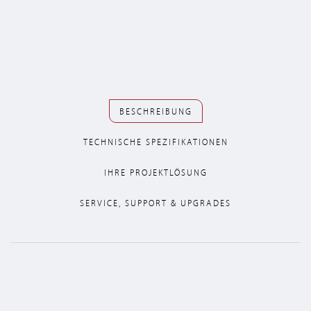
BESCHREIBUNG
TECHNISCHE SPEZIFIKATIONEN
IHRE PROJEKTLÖSUNG
SERVICE, SUPPORT & UPGRADES