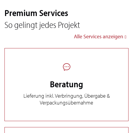
Premium Services
So gelingt jedes Projekt
Alle Services anzeigen
Beratung
Lieferung inkl. Verbringung, Übergabe &
Verpackungsübernahme