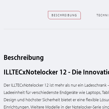
BESCHREIBUNG
TECHNI
Beschreibung
ILLTECxNotelocker 12 - Die Innovat
Der ILLTECxNotelocker 12 ist mehr als nur ein Ladeschrank
Ladeeinheit für verschiedenste Endgeräte wie Laptops, Ta
Design und höchster Sicherheit bietet er eine flexible Lö
Einrichtungen. Weitere Modelle in der Notelocker-Serie sind 