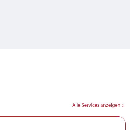
Alle Services anzeigen