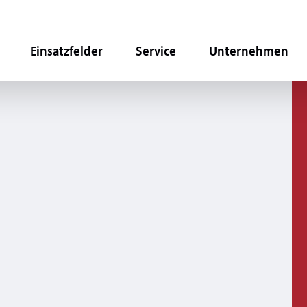
Einsatzfelder
Service
Unternehmen