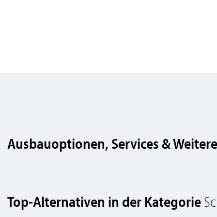
Ausbauoptionen, Services & Weitere
Top-Alternativen in der Kategorie
Sc