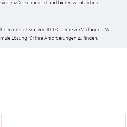
 sind maßgeschneidert und bieten zusätzlichen
Ihnen unser Team von ILLTEC gerne zur Verfügung. Wir
imale Lösung für Ihre Anforderungen zu finden.