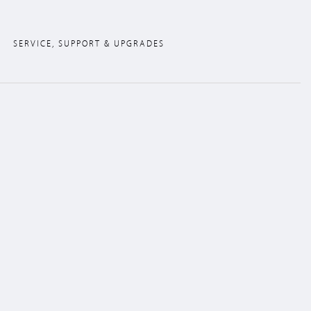
SERVICE, SUPPORT & UPGRADES