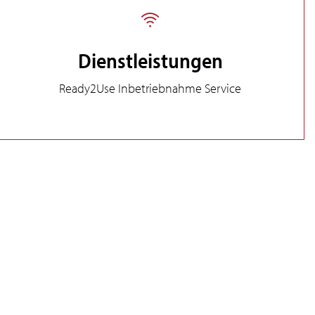
Dienstleistungen
Ready2Use Inbetriebnahme Service