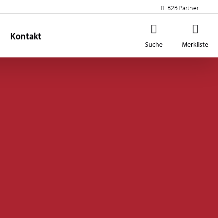
B2B Partner
Kontakt