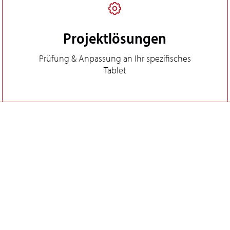
Projektlösungen
Prüfung & Anpassung an Ihr spezifisches
Tablet