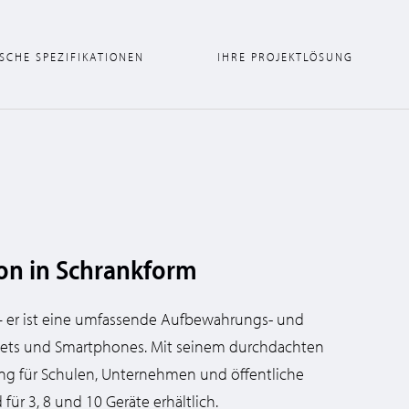
SCHE SPEZIFIKATIONEN
IHRE PROJEKTLÖSUNG
ion in Schrankform
 – er ist eine umfassende Aufbewahrungs- und
blets und Smartphones. Mit seinem durchdachten
sung für Schulen, Unternehmen und öffentliche
für 3, 8 und 10 Geräte erhältlich.