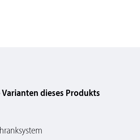
 Varianten dieses Produkts
hranksystem