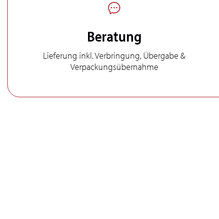
Beratung
Lieferung inkl. Verbringung, Übergabe &
Verpackungsübernahme