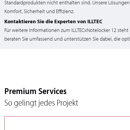
Standardprodukten nicht enthalten sind. Unsere Lösungen
Komfort, Sicherheit und Effizienz.
Kontaktieren Sie die Experten von ILLTEC
Für weitere Informationen zum ILLTECxNotelocker 12 steht 
beraten Sie umfassend und unterstützen Sie dabei, die opt
Premium Services
So gelingt jedes Projekt