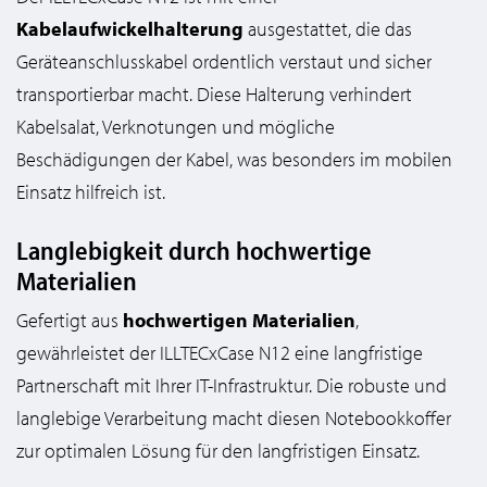
Kabelaufwickelhalterung
ausgestattet, die das
Geräteanschlusskabel ordentlich verstaut und sicher
transportierbar macht. Diese Halterung verhindert
Kabelsalat, Verknotungen und mögliche
Beschädigungen der Kabel, was besonders im mobilen
Einsatz hilfreich ist.
Langlebigkeit durch hochwertige
Materialien
Gefertigt aus
hochwertigen Materialien
,
gewährleistet der ILLTECxCase N12 eine langfristige
Partnerschaft mit Ihrer IT-Infrastruktur. Die robuste und
langlebige Verarbeitung macht diesen Notebookkoffer
zur optimalen Lösung für den langfristigen Einsatz.