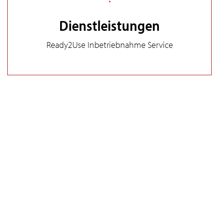
Dienstleistungen
Ready2Use Inbetriebnahme Service