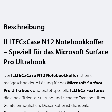
Beschreibung
ILLTECxCase N12 Notebookkoffer
– Speziell für das Microsoft Surface
Pro Ultrabook
Der
ILLTECxCase N12 Notebookkoffer
ist eine
maßgeschneiderte Lösung für das
Microsoft Surface
Pro Ultrabook
und bietet spezielle
ILLTECx Features
,
die eine effiziente Nutzung und sicheren Transport Ihrer
Geräte ermöglichen. Dieser Koffer ist die ideale