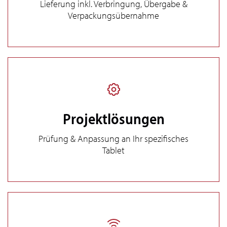
Lieferung inkl. Verbringung, Übergabe &
Verpackungsübernahme
Projektlösungen
Prüfung & Anpassung an Ihr spezifisches
Tablet