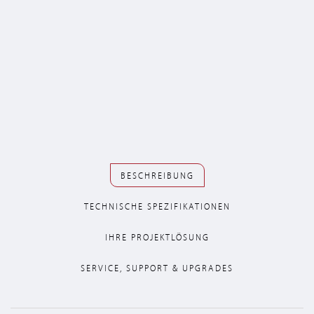
BESCHREIBUNG
TECHNISCHE SPEZIFIKATIONEN
IHRE PROJEKTLÖSUNG
SERVICE, SUPPORT & UPGRADES