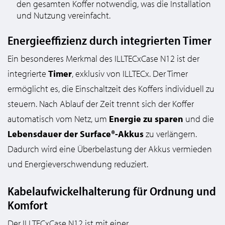
den gesamten Koffer notwendig, was die Installation
und Nutzung vereinfacht.
Energieeffizienz durch integrierten Timer
Ein besonderes Merkmal des ILLTECxCase N12 ist der
integrierte
Timer
, exklusiv von ILLTECx. Der Timer
ermöglicht es, die Einschaltzeit des Koffers individuell zu
steuern. Nach Ablauf der Zeit trennt sich der Koffer
automatisch vom Netz, um
Energie zu sparen
und die
Lebensdauer der Surface®-Akkus
zu verlängern.
Dadurch wird eine Überbelastung der Akkus vermieden
und Energieverschwendung reduziert.
Kabelaufwickelhalterung für Ordnung und
Komfort
Der ILLTECxCase N12 ist mit einer