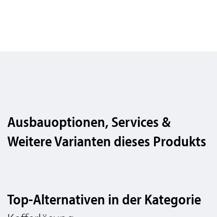
Ausbauoptionen, Services &
Weitere Varianten dieses Produkts
Top-Alternativen in der Kategorie