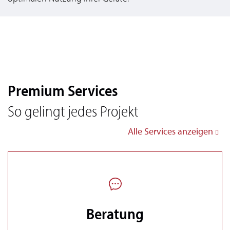
Premium Services
So gelingt jedes Projekt
Alle Services anzeigen
Beratung