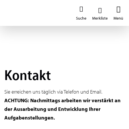
Kontakt
Sie erreichen uns täglich via Telefon und Email.
ACHTUNG: Nachmittags arbeiten wir verstärkt an
der Ausarbeitung und Entwicklung Ihrer
Aufgabenstellungen.