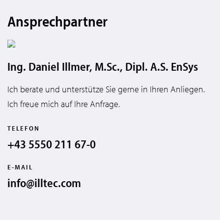
Ansprechpartner
Ing. Daniel Illmer, M.Sc., Dipl. A.S. EnSys
Ich berate und unterstütze Sie gerne in Ihren Anliegen.
Ich freue mich auf Ihre Anfrage.
TELEFON
+43 5550 211 67-0
E-MAIL
info@illtec.com