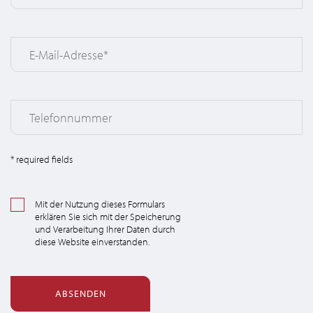
* required fields
Mit der Nutzung dieses Formulars
erklären Sie sich mit der Speicherung
SUCHEN
und Verarbeitung Ihrer Daten durch
diese Website einverstanden.
ABSENDEN