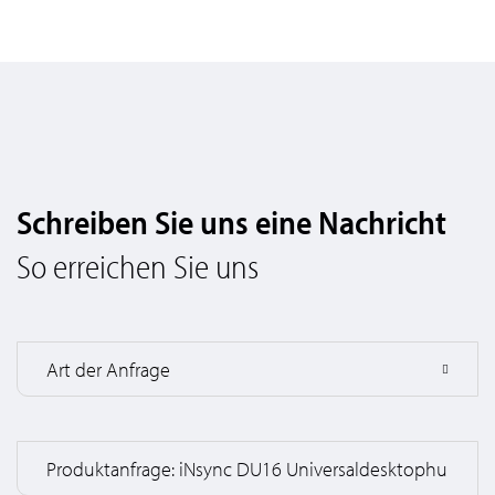
Schreiben Sie uns eine Nachricht
So erreichen Sie uns