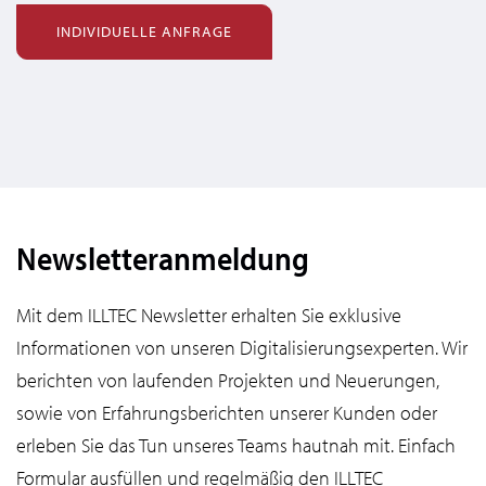
INDIVIDUELLE ANFRAGE
Newsletteranmeldung
Mit dem ILLTEC Newsletter erhalten Sie exklusive
Informationen von unseren Digitalisierungsexperten. Wir
berichten von laufenden Projekten und Neuerungen,
sowie von Erfahrungsberichten unserer Kunden oder
erleben Sie das Tun unseres Teams hautnah mit. Einfach
Formular ausfüllen und regelmäßig den ILLTEC