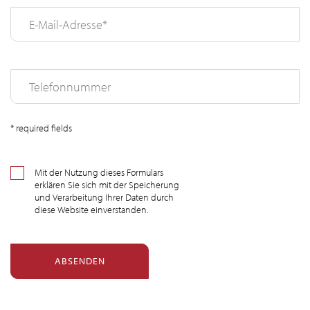
* required fields
SUCHEN
Mit der Nutzung dieses Formulars
erklären Sie sich mit der Speicherung
und Verarbeitung Ihrer Daten durch
diese Website einverstanden.
ABSENDEN