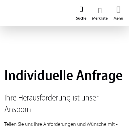
Individuelle Anfrage
Ihre Herausforderung ist unser
Ansporn
Teilen Sie uns Ihre Anforderungen und Wünsche mit -