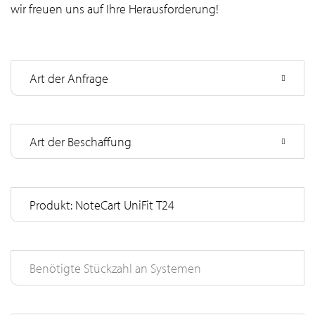
wir freuen uns auf Ihre Herausforderung!